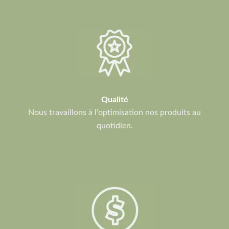
Qualité
Nous travaillons à l'optimisation nos produits au
quotidien.