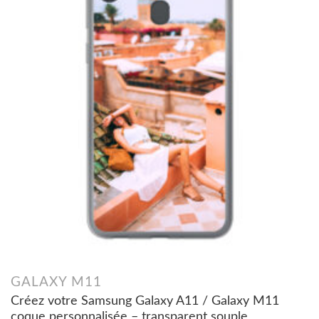
GALAXY M11
Créez votre Samsung Galaxy A11 / Galaxy M11
coque personnalisée – transparent souple