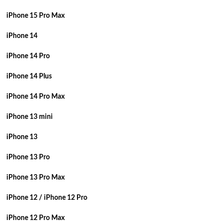
iPhone 15 Pro Max
iPhone 14
iPhone 14 Pro
iPhone 14 Plus
iPhone 14 Pro Max
iPhone 13 mini
iPhone 13
iPhone 13 Pro
iPhone 13 Pro Max
iPhone 12 / iPhone 12 Pro
iPhone 12 Pro Max