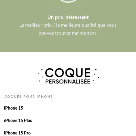
Un prix intéressant
Le meilleur prix / la meilleure qualité que vous
pouvez trouver maintenant.
COQUES POUR IPHONE
iPhone 15
iPhone 15 Plus
iPhone 15 Pro