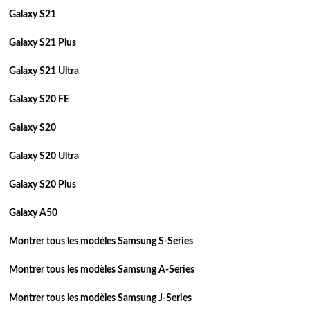
Galaxy S21
Galaxy S21 Plus
Galaxy S21 Ultra
Galaxy S20 FE
Galaxy S20
Galaxy S20 Ultra
Galaxy S20 Plus
Galaxy A50
Montrer tous les modèles Samsung S-Series
Montrer tous les modèles Samsung A-Series
Montrer tous les modèles Samsung J-Series