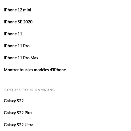
iPhone 12 mini
iPhone SE 2020
iPhone 11
iPhone 11 Pro
iPhone 11 Pro Max
Montrer tous les modèles d’iPhone
COQUES POUR SAMSUNG
Galaxy S22
Galaxy S22 Plus
Galaxy S22 Ultra