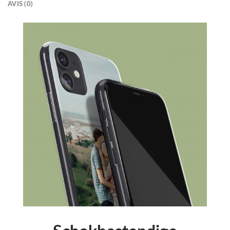
AVIS (0)