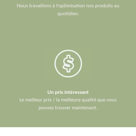
Nous travaillons à l'optimisation nos produits au
quotidien.
Un prix intéressant
Le meilleur prix / la meilleure qualité que vous
pouvez trouver maintenant.