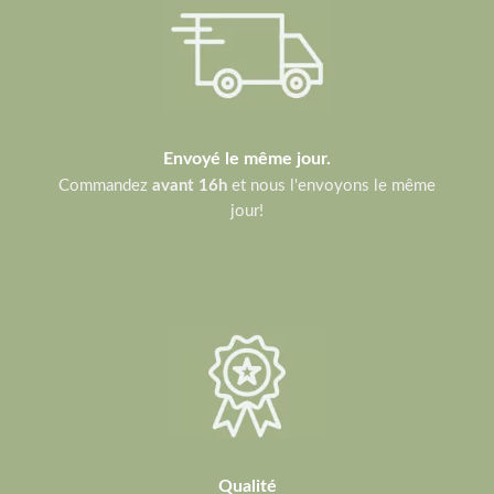
Envoyé le même jour.
Commandez
avant 16h
et nous l'envoyons le même
jour!
Qualité