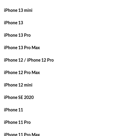
iPhone 13 mini
iPhone 13
iPhone 13 Pro
iPhone 13 Pro Max
iPhone 12 / iPhone 12 Pro
iPhone 12 Pro Max
iPhone 12 mini
iPhone SE 2020
iPhone 11
iPhone 11 Pro
iPhone 11 Pro Max