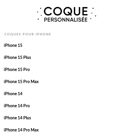
COQUES POUR IPHONE
iPhone 15
iPhone 15 Plus
iPhone 15 Pro
iPhone 15 Pro Max
iPhone 14
iPhone 14 Pro
iPhone 14 Plus
iPhone 14 Pro Max