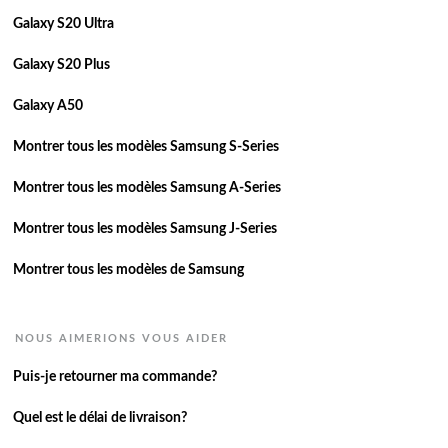
Galaxy S20 Ultra
Galaxy S20 Plus
Galaxy A50
Montrer tous les modèles Samsung S-Series
Montrer tous les modèles Samsung A-Series
Montrer tous les modèles Samsung J-Series
Montrer tous les modèles de Samsung
NOUS AIMERIONS VOUS AIDER
Puis-je retourner ma commande?
Quel est le délai de livraison?