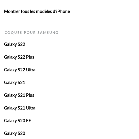
Montrer tous les modèles d’iPhone
COQUES POUR SAMSUNG
Galaxy S22
Galaxy S22 Plus
Galaxy S22 Ultra
Galaxy S21
Galaxy S21 Plus
Galaxy S21 Ultra
Galaxy S20 FE
Galaxy S20