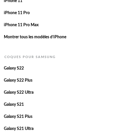
iPhone 11
iPhone 11 Pro
iPhone 11 Pro Max
Montrer tous les modèles d’iPhone
COQUES POUR SAMSUNG
Galaxy S22
Galaxy S22 Plus
Galaxy S22 Ultra
Galaxy S21
Galaxy S21 Plus
Galaxy S21 Ultra