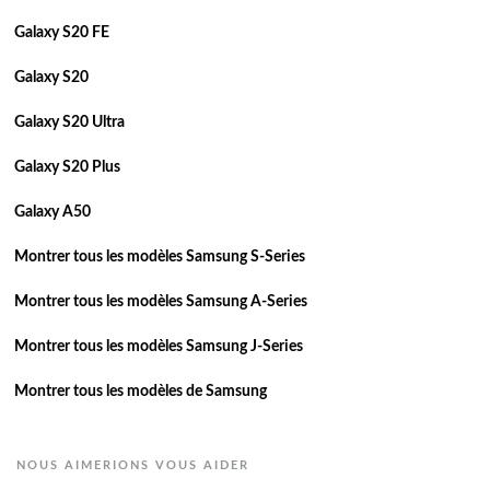
Galaxy S20 FE
Galaxy S20
Galaxy S20 Ultra
Galaxy S20 Plus
Galaxy A50
Montrer tous les modèles Samsung S-Series
Montrer tous les modèles Samsung A-Series
Montrer tous les modèles Samsung J-Series
Montrer tous les modèles de Samsung
NOUS AIMERIONS VOUS AIDER