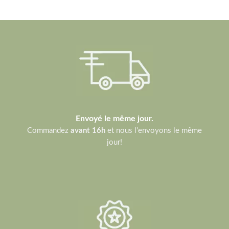
Envoyé le même jour.
Commandez
avant 16h
et nous l'envoyons le même
jour!