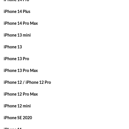
iPhone 14 Plus
iPhone 14 Pro Max
iPhone 13 mini
iPhone 13
iPhone 13 Pro
iPhone 13 Pro Max
iPhone 12 / iPhone 12 Pro
iPhone 12 Pro Max
iPhone 12 mini
iPhone SE 2020