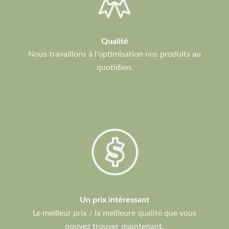
Qualité
Nous travaillons à l'optimisation nos produits au
quotidien.
Un prix intéressant
Le meilleur prix / la meilleure qualité que vous
pouvez trouver maintenant.