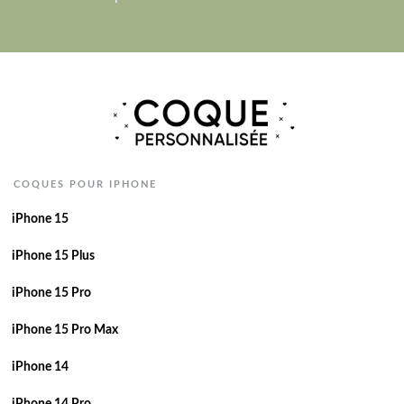
COQUES POUR IPHONE
iPhone 15
iPhone 15 Plus
iPhone 15 Pro
iPhone 15 Pro Max
iPhone 14
iPhone 14 Pro