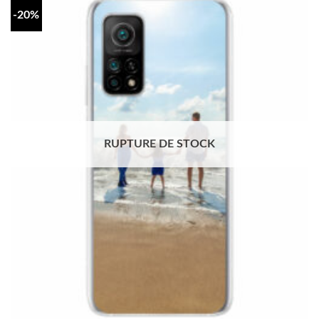
-20%
RUPTURE DE STOCK