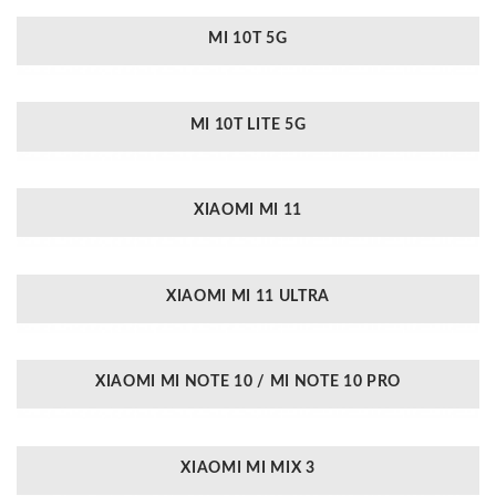
MI 10T 5G
MI 10T LITE 5G
XIAOMI MI 11
XIAOMI MI 11 ULTRA
XIAOMI MI NOTE 10 / MI NOTE 10 PRO
XIAOMI MI MIX 3