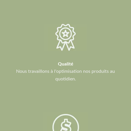
Qualité
Nous travaillons à l'optimisation nos produits au
quotidien.