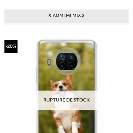
XIAOMI MI MIX 2
-20%
RUPTURE DE STOCK