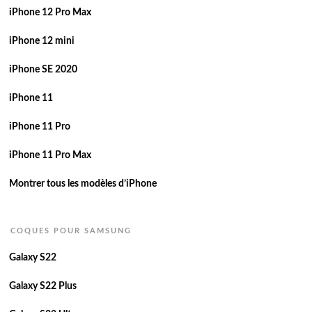
iPhone 12 Pro Max
iPhone 12 mini
iPhone SE 2020
iPhone 11
iPhone 11 Pro
iPhone 11 Pro Max
Montrer tous les modèles d’iPhone
COQUES POUR SAMSUNG
Galaxy S22
Galaxy S22 Plus