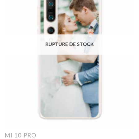
RUPTURE DE STOCK
MI 10 PRO