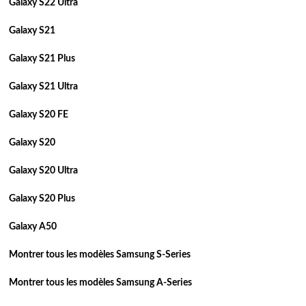
Galaxy S22 Ultra
Galaxy S21
Galaxy S21 Plus
Galaxy S21 Ultra
Galaxy S20 FE
Galaxy S20
Galaxy S20 Ultra
Galaxy S20 Plus
Galaxy A50
Montrer tous les modèles Samsung S-Series
Montrer tous les modèles Samsung A-Series