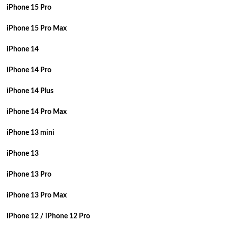
iPhone 15 Pro
iPhone 15 Pro Max
iPhone 14
iPhone 14 Pro
iPhone 14 Plus
iPhone 14 Pro Max
iPhone 13 mini
iPhone 13
iPhone 13 Pro
iPhone 13 Pro Max
iPhone 12 / iPhone 12 Pro