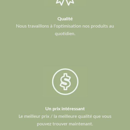
Qualité
Nous travaillons à l'optimisation nos produits au
quotidien.
Un prix intéressant
Le meilleur prix / la meilleure qualité que vous
pouvez trouver maintenant.