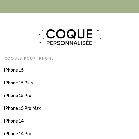
COQUES POUR IPHONE
iPhone 15
iPhone 15 Plus
iPhone 15 Pro
iPhone 15 Pro Max
iPhone 14
iPhone 14 Pro