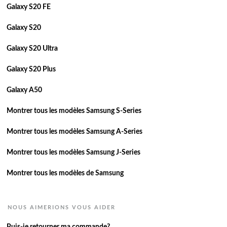
Galaxy S20 FE
Galaxy S20
Galaxy S20 Ultra
Galaxy S20 Plus
Galaxy A50
Montrer tous les modèles Samsung S-Series
Montrer tous les modèles Samsung A-Series
Montrer tous les modèles Samsung J-Series
Montrer tous les modèles de Samsung
NOUS AIMERIONS VOUS AIDER