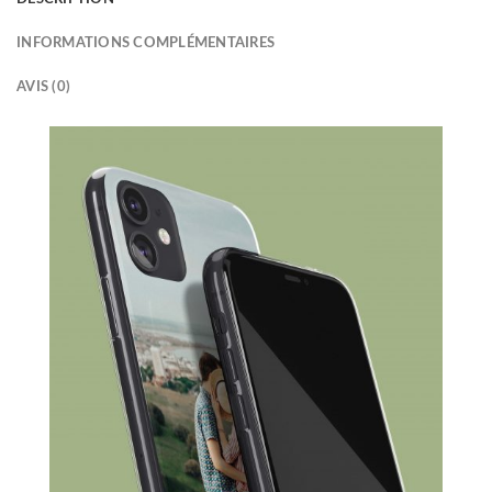
INFORMATIONS COMPLÉMENTAIRES
AVIS (0)