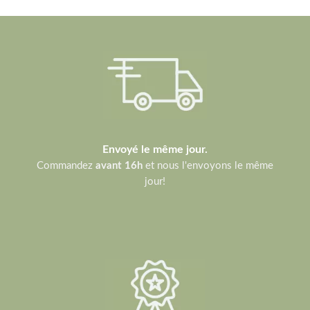
Envoyé le même jour.
Commandez
avant 16h
et nous l'envoyons le même
jour!