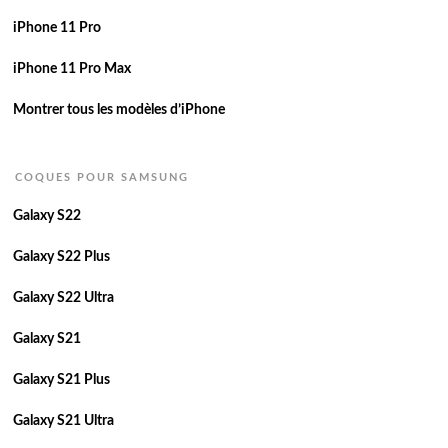
iPhone 11 Pro
iPhone 11 Pro Max
Montrer tous les modèles d’iPhone
COQUES POUR SAMSUNG
Galaxy S22
Galaxy S22 Plus
Galaxy S22 Ultra
Galaxy S21
Galaxy S21 Plus
Galaxy S21 Ultra