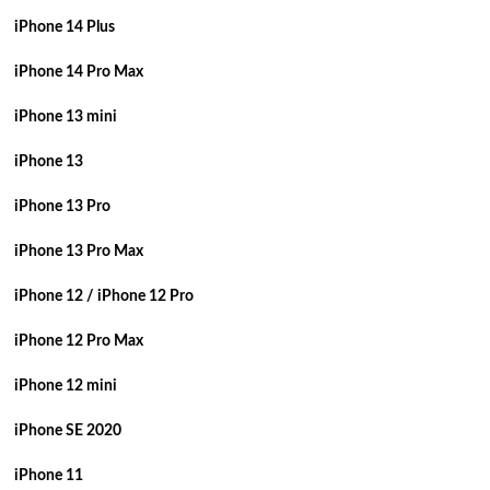
iPhone 14 Plus
iPhone 14 Pro Max
iPhone 13 mini
iPhone 13
iPhone 13 Pro
iPhone 13 Pro Max
iPhone 12 / iPhone 12 Pro
iPhone 12 Pro Max
iPhone 12 mini
iPhone SE 2020
iPhone 11