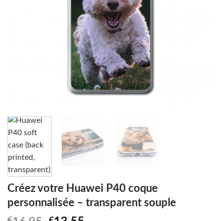
Créez votre Huawei P40 coque
personnalisée – transparent souple
€
€