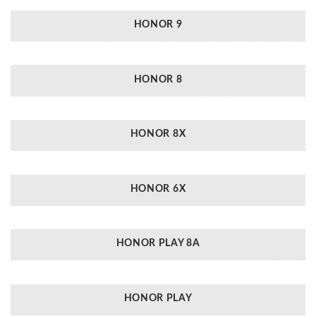
HONOR 9
HONOR 8
HONOR 8X
HONOR 6X
HONOR PLAY 8A
HONOR PLAY