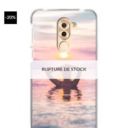
-20%
RUPTURE DE STOCK