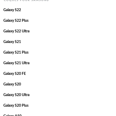
COQUES POUR SAMSUNG
Galaxy S22
Galaxy S22 Plus
Galaxy S22 Ultra
Galaxy S21
Galaxy S21 Plus
Galaxy S21 Ultra
Galaxy S20 FE
Galaxy S20
Galaxy S20 Ultra
Galaxy S20 Plus