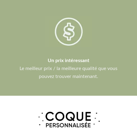
Un prix intéressant
Le meilleur prix / la meilleure qualité que vous
pouvez trouver maintenant.