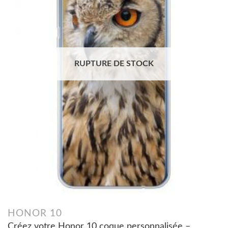
RUPTURE DE STOCK
HONOR 10
Créez votre Honor 10 coque personnalisée –