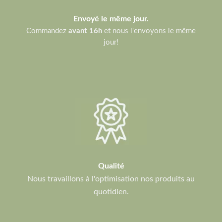
Envoyé le même jour.
Commandez
avant 16h
et nous l'envoyons le même
jour!
Qualité
Nous travaillons à l'optimisation nos produits au
quotidien.