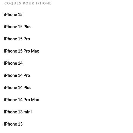
COQUES POUR IPHONE
iPhone 15
iPhone 15 Plus
iPhone 15 Pro
iPhone 15 Pro Max
iPhone 14
iPhone 14 Pro
iPhone 14 Plus
iPhone 14 Pro Max
iPhone 13 mini
iPhone 13