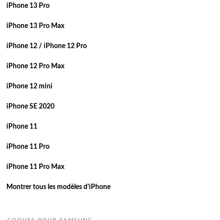
iPhone 13 Pro
iPhone 13 Pro Max
iPhone 12 / iPhone 12 Pro
iPhone 12 Pro Max
iPhone 12 mini
iPhone SE 2020
iPhone 11
iPhone 11 Pro
iPhone 11 Pro Max
Montrer tous les modèles d’iPhone