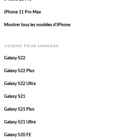
iPhone 11 Pro Max
Montrer tous les modèles d’iPhone
COQUES POUR SAMSUNG
Galaxy S22
Galaxy S22 Plus
Galaxy S22 Ultra
Galaxy S21
Galaxy S21 Plus
Galaxy S21 Ultra
Galaxy S20 FE