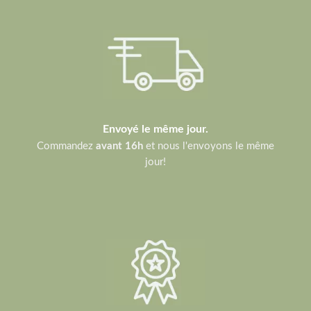
Envoyé le même jour.
Commandez
avant 16h
et nous l'envoyons le même
jour!