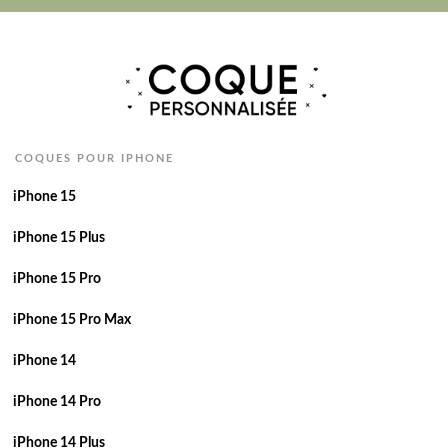
COQUES POUR IPHONE
iPhone 15
iPhone 15 Plus
iPhone 15 Pro
iPhone 15 Pro Max
iPhone 14
iPhone 14 Pro
iPhone 14 Plus