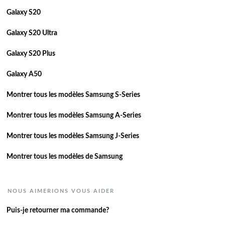
Galaxy S20
Galaxy S20 Ultra
Galaxy S20 Plus
Galaxy A50
Montrer tous les modèles Samsung S-Series
Montrer tous les modèles Samsung A-Series
Montrer tous les modèles Samsung J-Series
Montrer tous les modèles de Samsung
NOUS AIMERIONS VOUS AIDER
Puis-je retourner ma commande?