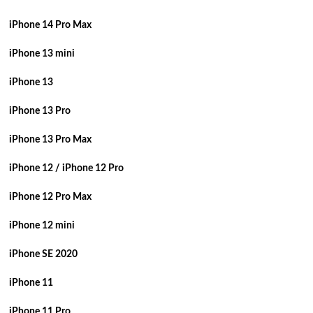
iPhone 14 Pro Max
iPhone 13 mini
iPhone 13
iPhone 13 Pro
iPhone 13 Pro Max
iPhone 12 / iPhone 12 Pro
iPhone 12 Pro Max
iPhone 12 mini
iPhone SE 2020
iPhone 11
iPhone 11 Pro