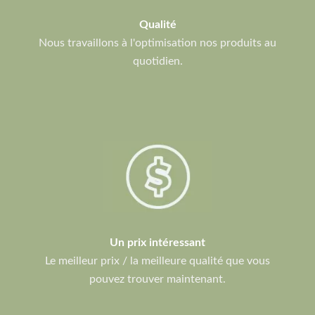
Qualité
Nous travaillons à l'optimisation nos produits au
quotidien.
Un prix intéressant
Le meilleur prix / la meilleure qualité que vous
pouvez trouver maintenant.