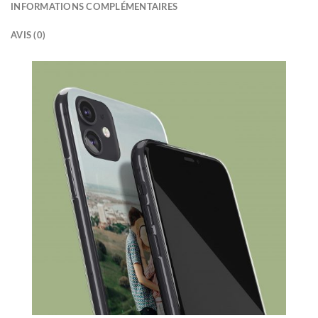
INFORMATIONS COMPLÉMENTAIRES
AVIS (0)