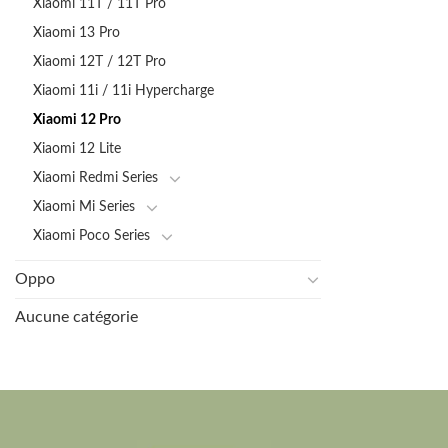
Xiaomi 11T / 11T Pro
Xiaomi 13 Pro
Xiaomi 12T / 12T Pro
Xiaomi 11i / 11i Hypercharge
Xiaomi 12 Pro
Xiaomi 12 Lite
Xiaomi Redmi Series
Xiaomi Mi Series
Xiaomi Poco Series
Oppo
Aucune catégorie