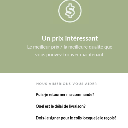
Un prix intéressant
Le meilleur prix / la meilleure qualité que
vous pouvez trouver maintenant.
NOUS AIMERIONS VOUS AIDER
Puis-je retourner ma commande?
Quel est le délai de livraison?
Dois-je signer pour le colis lorsque je le reçois?