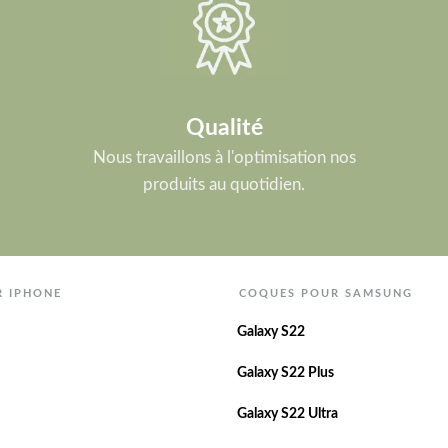
Qualité
Nous travaillons à l'optimisation nos
produits au quotidien.
R IPHONE
COQUES POUR SAMSUNG
Galaxy S22
Galaxy S22 Plus
Galaxy S22 Ultra