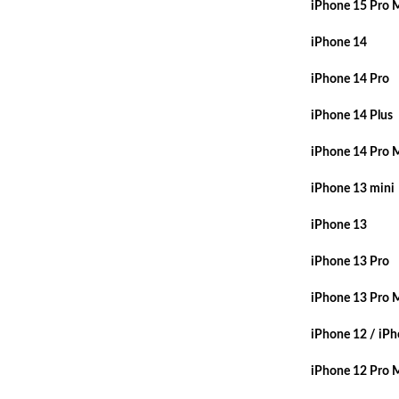
iPhone 15 Pro 
iPhone 14
iPhone 14 Pro
iPhone 14 Plus
iPhone 14 Pro 
iPhone 13 mini
iPhone 13
iPhone 13 Pro
iPhone 13 Pro 
iPhone 12 / iPh
iPhone 12 Pro 