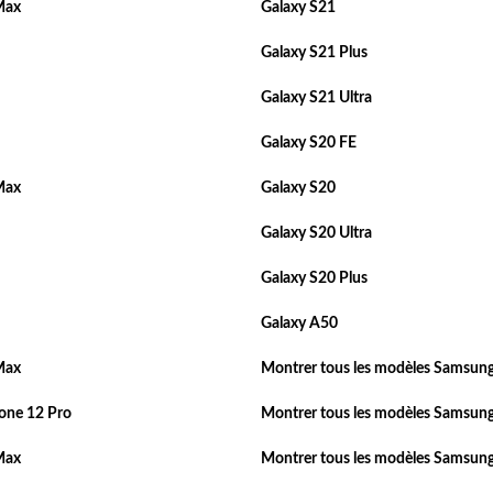
Max
Galaxy S21
Galaxy S21 Plus
Galaxy S21 Ultra
Galaxy S20 FE
Max
Galaxy S20
Galaxy S20 Ultra
Galaxy S20 Plus
Galaxy A50
Max
Montrer tous les modèles Samsung
one 12 Pro
Montrer tous les modèles Samsung
Max
Montrer tous les modèles Samsung