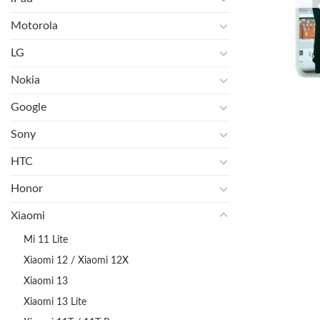
Motorola
LG
Nokia
Google
Sony
HTC
Honor
Xiaomi
Mi 11 Lite
Xiaomi 12 / Xiaomi 12X
Xiaomi 13
Xiaomi 13 Lite