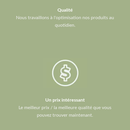
Qualité
Nous travaillons à l'optimisation nos produits au
quotidien.
Un prix intéressant
Le meilleur prix / la meilleure qualité que vous
pouvez trouver maintenant.