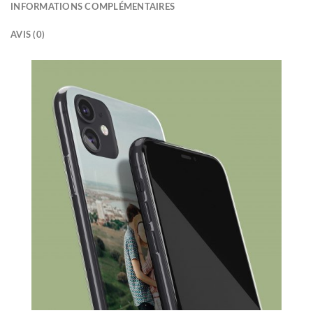
INFORMATIONS COMPLÉMENTAIRES
AVIS (0)