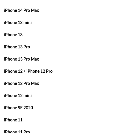
iPhone 14 Pro Max
iPhone 13 mini
iPhone 13
iPhone 13 Pro
iPhone 13 Pro Max
iPhone 12 / iPhone 12 Pro
iPhone 12 Pro Max
iPhone 12 mini
iPhone SE 2020
iPhone 11
iPhone 11 Pro