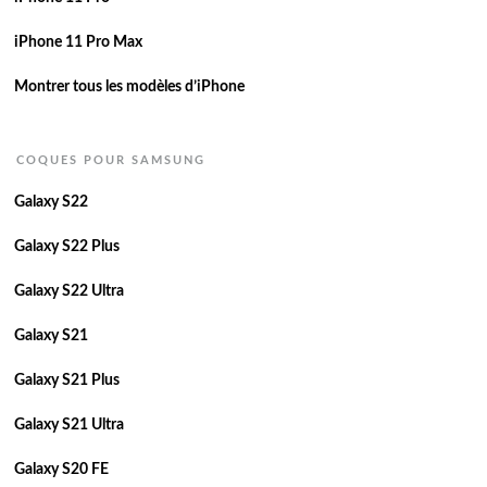
iPhone 11 Pro Max
Montrer tous les modèles d’iPhone
COQUES POUR SAMSUNG
Galaxy S22
Galaxy S22 Plus
Galaxy S22 Ultra
Galaxy S21
Galaxy S21 Plus
Galaxy S21 Ultra
Galaxy S20 FE