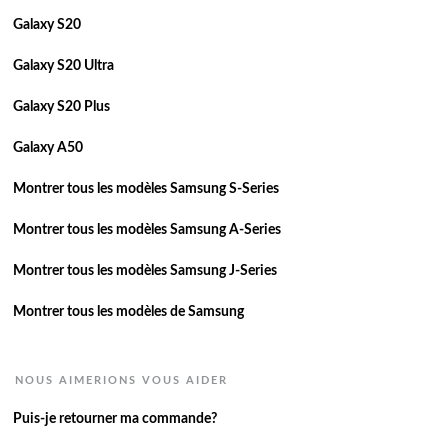
Galaxy S20
Galaxy S20 Ultra
Galaxy S20 Plus
Galaxy A50
Montrer tous les modèles Samsung S-Series
Montrer tous les modèles Samsung A-Series
Montrer tous les modèles Samsung J-Series
Montrer tous les modèles de Samsung
NOUS AIMERIONS VOUS AIDER
Puis-je retourner ma commande?