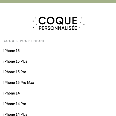
COQUES POUR IPHONE
iPhone 15
iPhone 15 Plus
iPhone 15 Pro
iPhone 15 Pro Max
iPhone 14
iPhone 14 Pro
iPhone 14 Plus