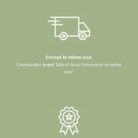
Envoyé le même jour.
Commandez
avant 16h
et nous l'envoyons le même
jour!