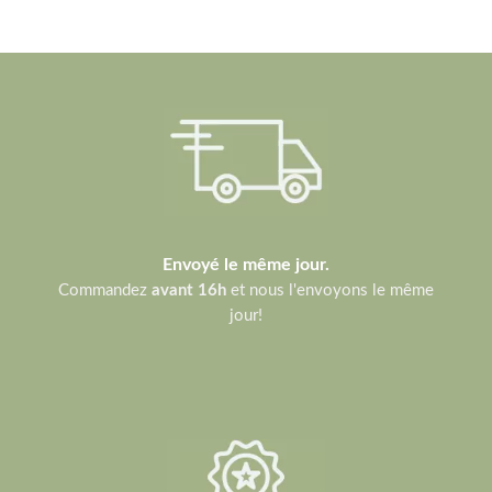
Envoyé le même jour.
Commandez
avant 16h
et nous l'envoyons le même
jour!