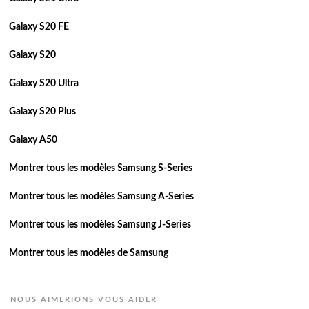
Galaxy S20 FE
Galaxy S20
Galaxy S20 Ultra
Galaxy S20 Plus
Galaxy A50
Montrer tous les modèles Samsung S-Series
Montrer tous les modèles Samsung A-Series
Montrer tous les modèles Samsung J-Series
Montrer tous les modèles de Samsung
NOUS AIMERIONS VOUS AIDER