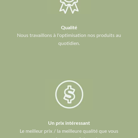
Qualité
Nous travaillons à l'optimisation nos produits au
quotidien.
Un prix intéressant
Le meilleur prix / la meilleure qualité que vous