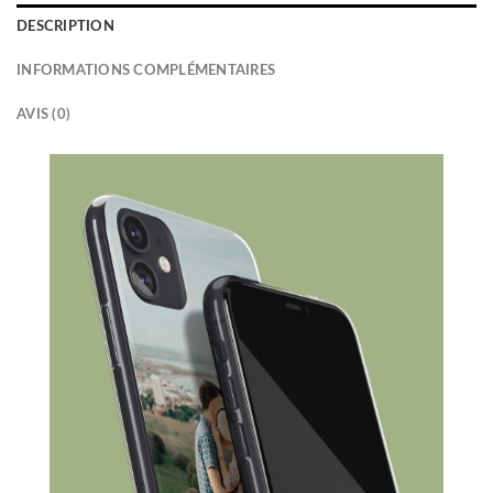
DESCRIPTION
INFORMATIONS COMPLÉMENTAIRES
AVIS (0)