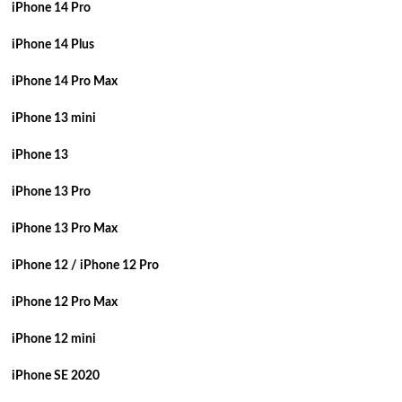
iPhone 14 Pro
iPhone 14 Plus
iPhone 14 Pro Max
iPhone 13 mini
iPhone 13
iPhone 13 Pro
iPhone 13 Pro Max
iPhone 12 / iPhone 12 Pro
iPhone 12 Pro Max
iPhone 12 mini
iPhone SE 2020