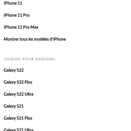
iPhone 11
iPhone 11 Pro
iPhone 11 Pro Max
Montrer tous les modèles d’iPhone
COQUES POUR SAMSUNG
Galaxy S22
Galaxy S22 Plus
Galaxy S22 Ultra
Galaxy S21
Galaxy S21 Plus
Galaxy S21 Ultra