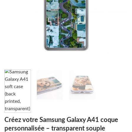
Créez votre Samsung Galaxy A41 coque
personnalisée – transparent souple