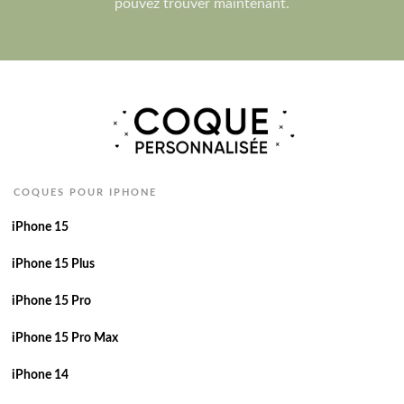
pouvez trouver maintenant.
COQUES POUR IPHONE
iPhone 15
iPhone 15 Plus
iPhone 15 Pro
iPhone 15 Pro Max
iPhone 14