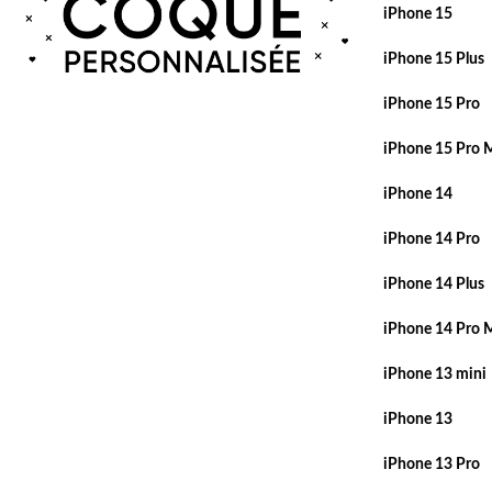
iPhone 15
iPhone 15 Plus
iPhone 15 Pro
iPhone 15 Pro 
iPhone 14
iPhone 14 Pro
iPhone 14 Plus
iPhone 14 Pro 
iPhone 13 mini
iPhone 13
iPhone 13 Pro