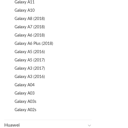
Galaxy A11
Galaxy A10
Galaxy A8 (2018)
Galaxy A7 (2018)
Galaxy A6 (2018)
Galaxy A6 Plus (2018)
Galaxy A5 (2016)
Galaxy A5 (2017)
Galaxy A3 (2017)
Galaxy A3 (2016)
Galaxy A04
Galaxy A03
Galaxy A03s
Galaxy A02s
Huawei