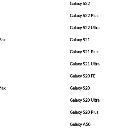
Galaxy S22
Galaxy S22 Plus
Galaxy S22 Ultra
Max
Galaxy S21
Galaxy S21 Plus
Galaxy S21 Ultra
Galaxy S20 FE
Max
Galaxy S20
Galaxy S20 Ultra
Galaxy S20 Plus
Galaxy A50