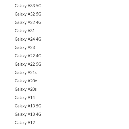
Galaxy A33 5G
Galaxy A32 5G
Galaxy A32 4G
Galaxy A31
Galaxy A24 4G
Galaxy A23
Galaxy A22 4G
Galaxy A22 5G
Galaxy A21s
Galaxy A20e
Galaxy A20s
Galaxy A14
Galaxy A13 5G
Galaxy A13 4G
Galaxy A12