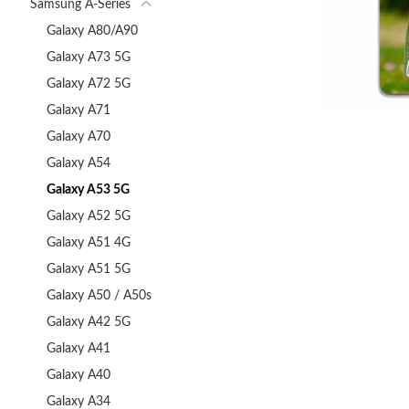
Samsung A-Series
Galaxy A80/A90
Galaxy A73 5G
Galaxy A72 5G
Galaxy A71
Galaxy A70
Galaxy A54
Galaxy A53 5G
Galaxy A52 5G
Galaxy A51 4G
Galaxy A51 5G
Galaxy A50 / A50s
Galaxy A42 5G
Galaxy A41
Galaxy A40
Galaxy A34