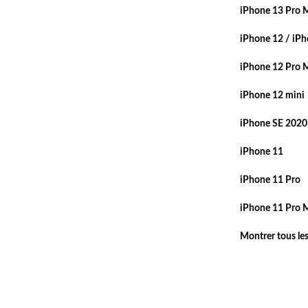
iPhone 13 Pro 
iPhone 12 / iPh
iPhone 12 Pro 
iPhone 12 mini
iPhone SE 2020
iPhone 11
iPhone 11 Pro
iPhone 11 Pro 
Montrer tous le