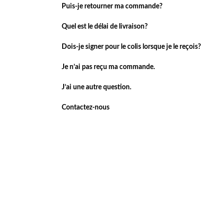
Puis-je retourner ma commande?
Quel est le délai de livraison?
Dois-je signer pour le colis lorsque je le reçois?
Je n’ai pas reçu ma commande.
J’ai une autre question.
Contactez-nous