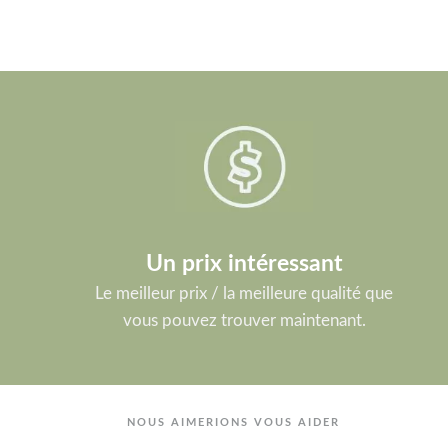
Un prix intéressant
Le meilleur prix / la meilleure qualité que
vous pouvez trouver maintenant.
NOUS AIMERIONS VOUS AIDER