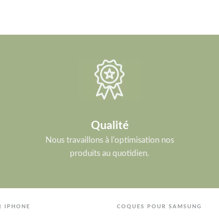
Qualité
Nous travaillons à l'optimisation nos
produits au quotidien.
R IPHONE
COQUES POUR SAMSUNG