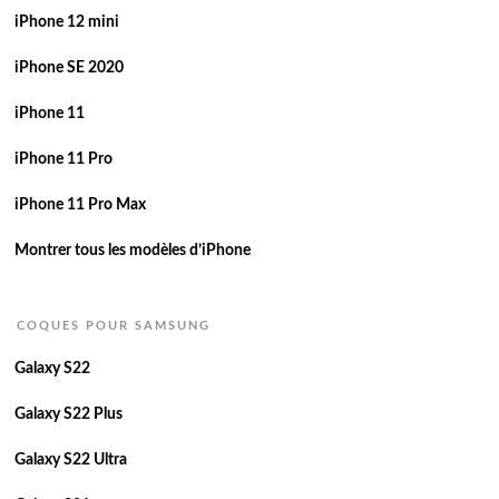
iPhone 12 mini
iPhone SE 2020
iPhone 11
iPhone 11 Pro
iPhone 11 Pro Max
Montrer tous les modèles d’iPhone
COQUES POUR SAMSUNG
Galaxy S22
Galaxy S22 Plus
Galaxy S22 Ultra