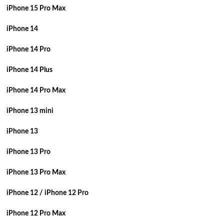
iPhone 15 Pro Max
iPhone 14
iPhone 14 Pro
iPhone 14 Plus
iPhone 14 Pro Max
iPhone 13 mini
iPhone 13
iPhone 13 Pro
iPhone 13 Pro Max
iPhone 12 / iPhone 12 Pro
iPhone 12 Pro Max