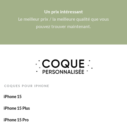
Un prix intéressant
Le meilleur prix / la meilleure qualité que vous
pouvez trouver maintenant.
COQUES POUR IPHONE
iPhone 15
iPhone 15 Plus
iPhone 15 Pro