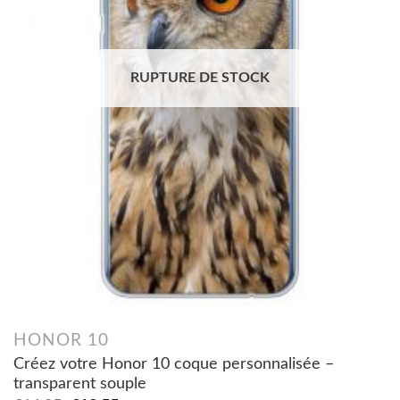
RUPTURE DE STOCK
HONOR 10
Créez votre Honor 10 coque personnalisée –
transparent souple