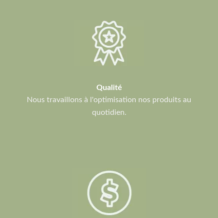
Qualité
Nous travaillons à l'optimisation nos produits au
quotidien.