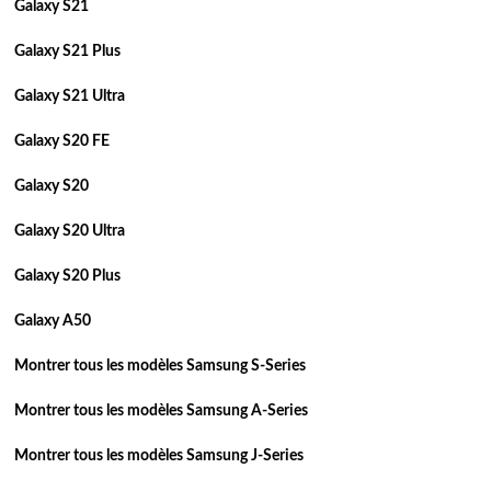
Galaxy S21
Galaxy S21 Plus
Galaxy S21 Ultra
Galaxy S20 FE
Galaxy S20
Galaxy S20 Ultra
Galaxy S20 Plus
Galaxy A50
Montrer tous les modèles Samsung S-Series
Montrer tous les modèles Samsung A-Series
Montrer tous les modèles Samsung J-Series