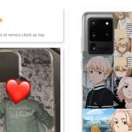
 et service client au top