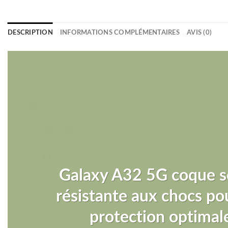
DESCRIPTION
INFORMATIONS COMPLÉMENTAIRES
AVIS (0)
Galaxy A32 5G coque s
résistante aux chocs po
protection optimal