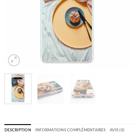
DESCRIPTION
INFORMATIONS COMPLÉMENTAIRES
AVIS (0)