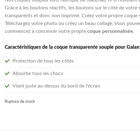
Grâce à les boutons réactifs, les boutons sur le côté de votre 
transparents et donc non imprimé. Créez votre propre coque so
Téléchargez votre photo ou créez un beau collage. Vous pouvez
commencez à concevoir votre propre
coque personnalisée
.
Caractéristiques de la coque transparente souple pour Gala
Protection de tous les côtés
Absorbe tous les chocs
Vient juste au-dessus du bord de l'écran
Rupture de stock