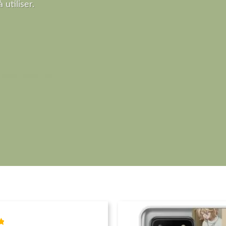
 utiliser.