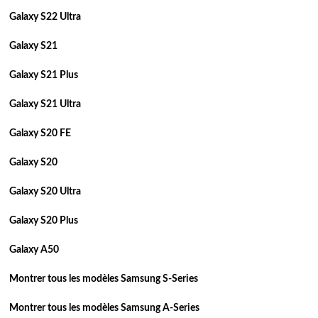
Galaxy S22 Ultra
Galaxy S21
Galaxy S21 Plus
Galaxy S21 Ultra
Galaxy S20 FE
Galaxy S20
Galaxy S20 Ultra
Galaxy S20 Plus
Galaxy A50
Montrer tous les modèles Samsung S-Series
Montrer tous les modèles Samsung A-Series