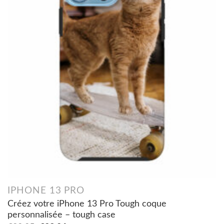
IPHONE 13 PRO
Créez votre iPhone 13 Pro Tough coque
personnalisée – tough case