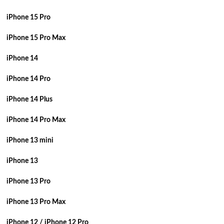
iPhone 15 Pro
iPhone 15 Pro Max
iPhone 14
iPhone 14 Pro
iPhone 14 Plus
iPhone 14 Pro Max
iPhone 13 mini
iPhone 13
iPhone 13 Pro
iPhone 13 Pro Max
iPhone 12 / iPhone 12 Pro