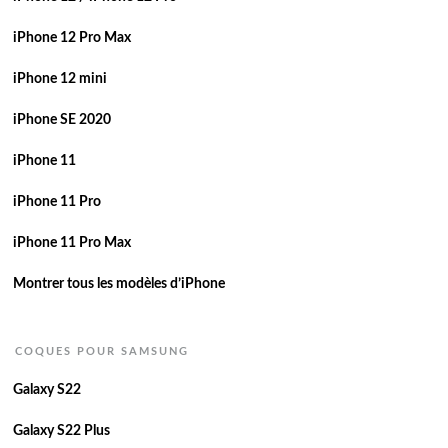
iPhone 12 Pro Max
iPhone 12 mini
iPhone SE 2020
iPhone 11
iPhone 11 Pro
iPhone 11 Pro Max
Montrer tous les modèles d’iPhone
COQUES POUR SAMSUNG
Galaxy S22
Galaxy S22 Plus