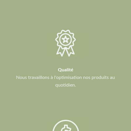
Qualité
Nous travaillons à l'optimisation nos produits au
quotidien.