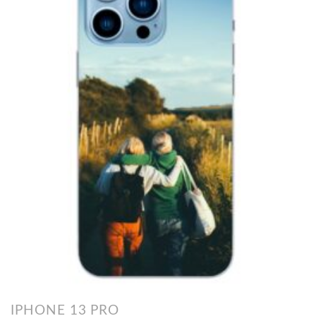
IPHONE 13 PRO