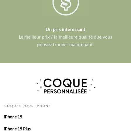
Un prix intéressant
Le meilleur prix / la meilleure qualité que vous
pouvez trouver maintenant.
COQUES POUR IPHONE
iPhone 15
iPhone 15 Plus