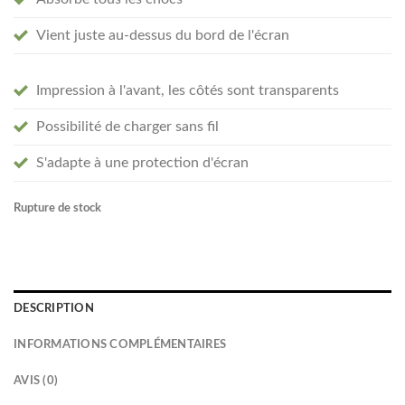
Vient juste au-dessus du bord de l'écran
Impression à l'avant, les côtés sont transparents
Possibilité de charger sans fil
S'adapte à une protection d'écran
Rupture de stock
DESCRIPTION
INFORMATIONS COMPLÉMENTAIRES
AVIS (0)