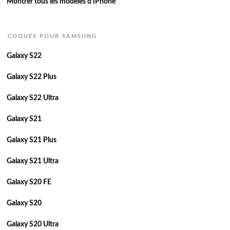
Montrer tous les modèles d’iPhone
COQUES POUR SAMSUNG
Galaxy S22
Galaxy S22 Plus
Galaxy S22 Ultra
Galaxy S21
Galaxy S21 Plus
Galaxy S21 Ultra
Galaxy S20 FE
Galaxy S20
Galaxy S20 Ultra