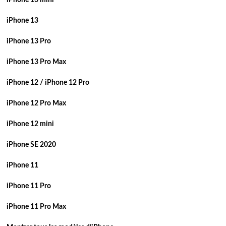
iPhone 13 mini
iPhone 13
iPhone 13 Pro
iPhone 13 Pro Max
iPhone 12 / iPhone 12 Pro
iPhone 12 Pro Max
iPhone 12 mini
iPhone SE 2020
iPhone 11
iPhone 11 Pro
iPhone 11 Pro Max