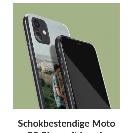
Schokbestendige Moto