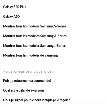
Galaxy S20 Plus
Galaxy A50
Montrer tous les modèles Samsung S-Series
Montrer tous les modèles Samsung A-Series
Montrer tous les modèles Samsung J-Series
Montrer tous les modèles de Samsung
NOUS AIMERIONS VOUS AIDER
Puis-je retourner ma commande?
Quel est le délai de livraison?
Dois-je signer pour le colis lorsque je le reçois?