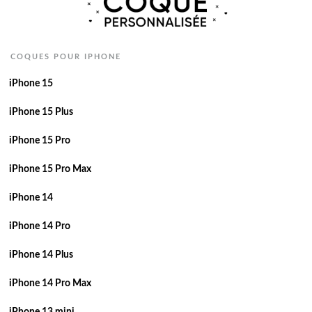
COQUES POUR IPHONE
iPhone 15
iPhone 15 Plus
iPhone 15 Pro
iPhone 15 Pro Max
iPhone 14
iPhone 14 Pro
iPhone 14 Plus
iPhone 14 Pro Max