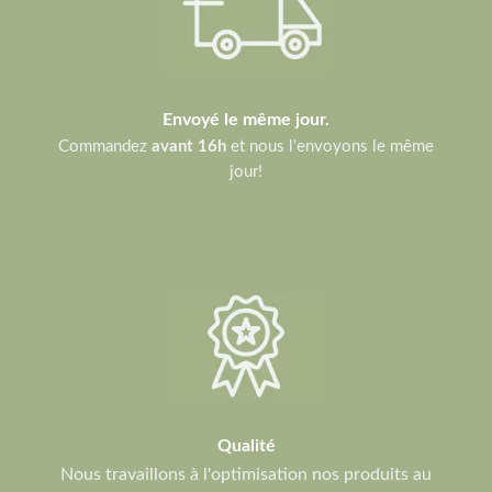
Envoyé le même jour.
Commandez
avant 16h
et nous l'envoyons le même
jour!
Qualité
Nous travaillons à l'optimisation nos produits au