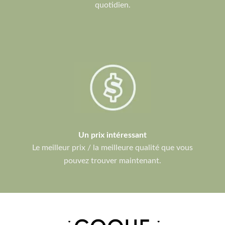
quotidien.
Un prix intéressant
Le meilleur prix / la meilleure qualité que vous
pouvez trouver maintenant.