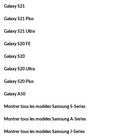
Galaxy S21
Galaxy S21 Plus
Galaxy S21 Ultra
Galaxy S20 FE
Galaxy S20
Galaxy S20 Ultra
Galaxy S20 Plus
Galaxy A50
Montrer tous les modèles Samsung S-Series
Montrer tous les modèles Samsung A-Series
Montrer tous les modèles Samsung J-Series