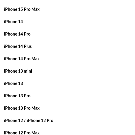
iPhone 15 Pro Max
iPhone 14
iPhone 14 Pro
iPhone 14 Plus
iPhone 14 Pro Max
iPhone 13 mini
iPhone 13
iPhone 13 Pro
iPhone 13 Pro Max
iPhone 12 / iPhone 12 Pro
iPhone 12 Pro Max