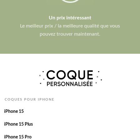
Un prix intéressant
Le meilleur prix / la meilleure qualité que vous
pouvez trouver maintenant.
COQUES POUR IPHONE
iPhone 15
iPhone 15 Plus
iPhone 15 Pro