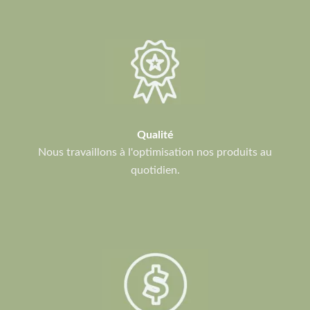
Qualité
Nous travaillons à l'optimisation nos produits au
quotidien.