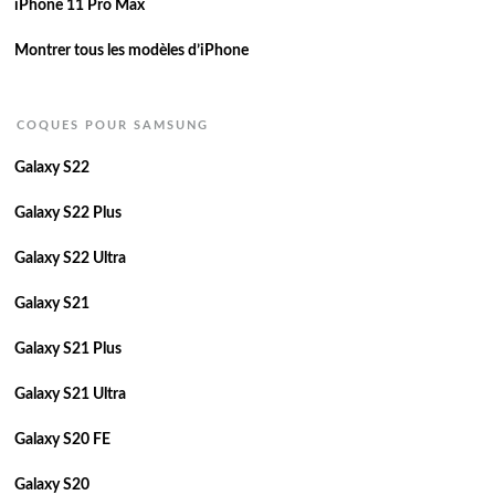
iPhone 11 Pro Max
Montrer tous les modèles d’iPhone
COQUES POUR SAMSUNG
Galaxy S22
Galaxy S22 Plus
Galaxy S22 Ultra
Galaxy S21
Galaxy S21 Plus
Galaxy S21 Ultra
Galaxy S20 FE
Galaxy S20