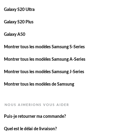
Galaxy S20 Ultra
Galaxy S20 Plus
Galaxy A50
Montrer tous les modèles Samsung S-Series
Montrer tous les modèles Samsung A-Series
Montrer tous les modèles Samsung J-Series
Montrer tous les modèles de Samsung
NOUS AIMERIONS VOUS AIDER
Puis-je retourner ma commande?
Quel est le délai de livraison?