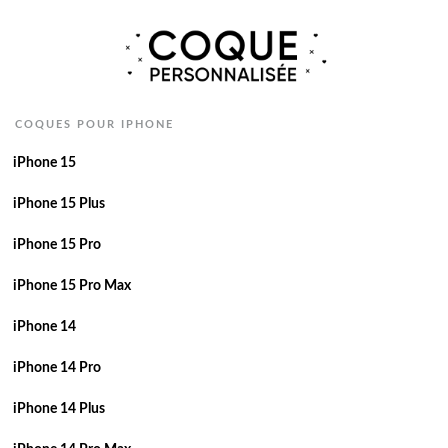
COQUES POUR IPHONE
iPhone 15
iPhone 15 Plus
iPhone 15 Pro
iPhone 15 Pro Max
iPhone 14
iPhone 14 Pro
iPhone 14 Plus