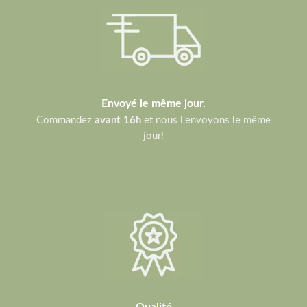
Envoyé le même jour.
Commandez
avant 16h
et nous l'envoyons le même
jour!