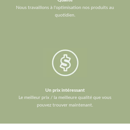
Qualité
Nous travaillons à l'optimisation nos produits au
quotidien.
Un prix intéressant
Le meilleur prix / la meilleure qualité que vous
pouvez trouver maintenant.