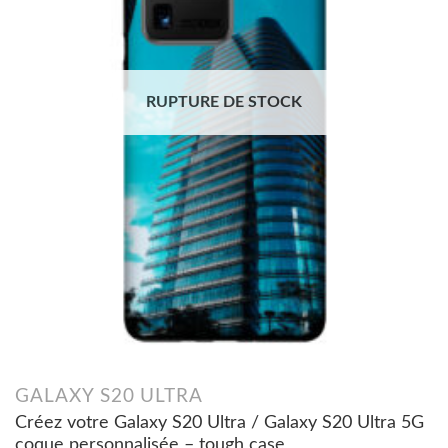
RUPTURE DE STOCK
GALAXY S20 ULTRA
Créez votre Galaxy S20 Ultra / Galaxy S20 Ultra 5G
coque personnalisée – tough case