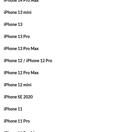
iPhone 14 Pro Max
iPhone 13 mini
iPhone 13
iPhone 13 Pro
iPhone 13 Pro Max
iPhone 12 / iPhone 12 Pro
iPhone 12 Pro Max
iPhone 12 mini
iPhone SE 2020
iPhone 11
iPhone 11 Pro