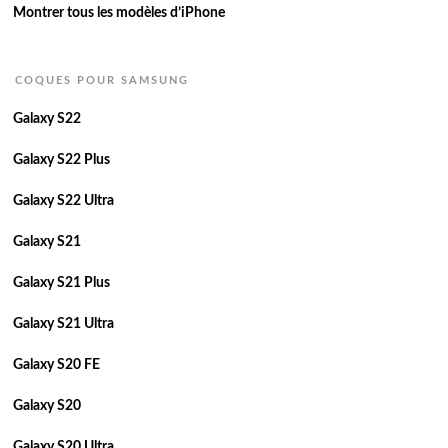
Montrer tous les modèles d’iPhone
COQUES POUR SAMSUNG
Galaxy S22
Galaxy S22 Plus
Galaxy S22 Ultra
Galaxy S21
Galaxy S21 Plus
Galaxy S21 Ultra
Galaxy S20 FE
Galaxy S20
Galaxy S20 Ultra