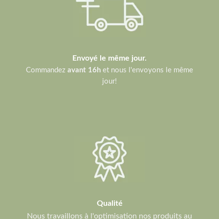
Envoyé le même jour.
Commandez
avant 16h
et nous l'envoyons le même
jour!
Qualité
Nous travaillons à l'optimisation nos produits au