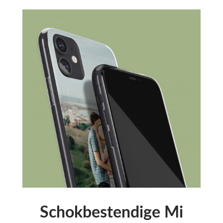
Schokbestendige Mi