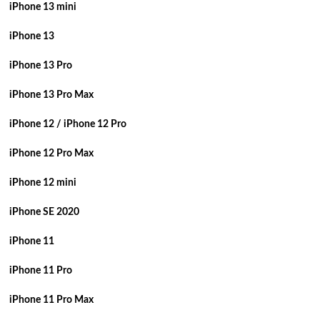
iPhone 13 mini
iPhone 13
iPhone 13 Pro
iPhone 13 Pro Max
iPhone 12 / iPhone 12 Pro
iPhone 12 Pro Max
iPhone 12 mini
iPhone SE 2020
iPhone 11
iPhone 11 Pro
iPhone 11 Pro Max