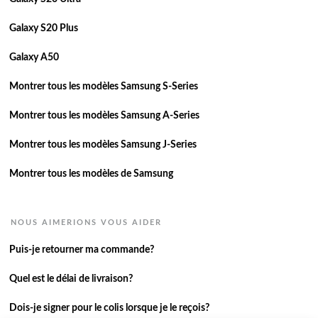
Galaxy S20 Plus
Galaxy A50
Montrer tous les modèles Samsung S-Series
Montrer tous les modèles Samsung A-Series
Montrer tous les modèles Samsung J-Series
Montrer tous les modèles de Samsung
NOUS AIMERIONS VOUS AIDER
Puis-je retourner ma commande?
Quel est le délai de livraison?
Dois-je signer pour le colis lorsque je le reçois?