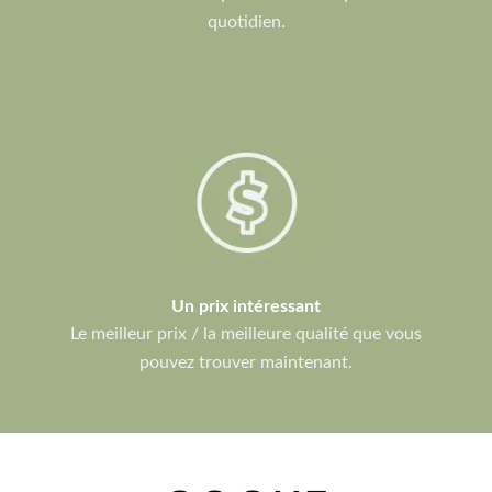
quotidien.
Un prix intéressant
Le meilleur prix / la meilleure qualité que vous
pouvez trouver maintenant.