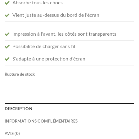
Absorbe tous les chocs
Vient juste au-dessus du bord de l'écran
Impression à l'avant, les côtés sont transparents
Possibilité de charger sans fil
S'adapte à une protection d'écran
Rupture de stock
DESCRIPTION
INFORMATIONS COMPLÉMENTAIRES
AVIS (0)