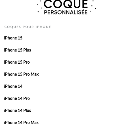
COQUES POUR IPHONE
iPhone 15
iPhone 15 Plus
iPhone 15 Pro
iPhone 15 Pro Max
iPhone 14
iPhone 14 Pro
iPhone 14 Plus
iPhone 14 Pro Max