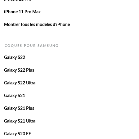
iPhone 11 Pro Max
Montrer tous les modèles d’iPhone
COQUES POUR SAMSUNG
Galaxy S22
Galaxy S22 Plus
Galaxy S22 Ultra
Galaxy S21
Galaxy S21 Plus
Galaxy S21 Ultra
Galaxy S20 FE