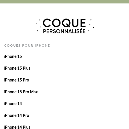
COQUES POUR IPHONE
iPhone 15
iPhone 15 Plus
iPhone 15 Pro
iPhone 15 Pro Max
iPhone 14
iPhone 14 Pro
iPhone 14 Plus