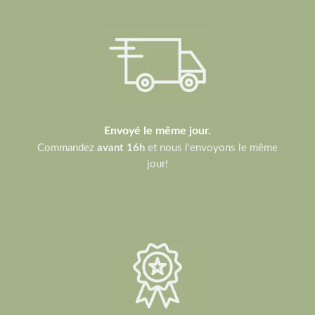
Envoyé le même jour.
Commandez
avant 16h
et nous l'envoyons le même
jour!