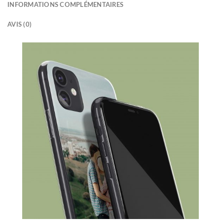
INFORMATIONS COMPLÉMENTAIRES
AVIS (0)