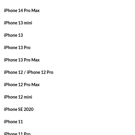
iPhone 14 Pro Max
iPhone 13 mini
iPhone 13
iPhone 13 Pro
iPhone 13 Pro Max
iPhone 12 / iPhone 12 Pro
iPhone 12 Pro Max
iPhone 12 mini
iPhone SE 2020
iPhone 11
iPhone 11 Pro