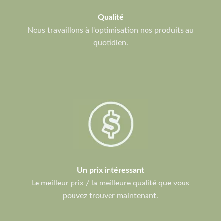
Qualité
Nous travaillons à l'optimisation nos produits au
quotidien.
Un prix intéressant
Le meilleur prix / la meilleure qualité que vous
pouvez trouver maintenant.