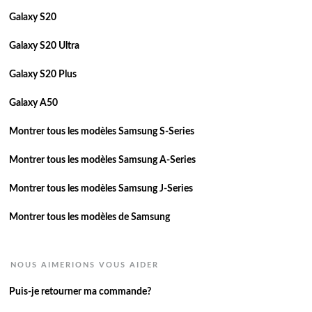
Galaxy S20
Galaxy S20 Ultra
Galaxy S20 Plus
Galaxy A50
Montrer tous les modèles Samsung S-Series
Montrer tous les modèles Samsung A-Series
Montrer tous les modèles Samsung J-Series
Montrer tous les modèles de Samsung
NOUS AIMERIONS VOUS AIDER
Puis-je retourner ma commande?