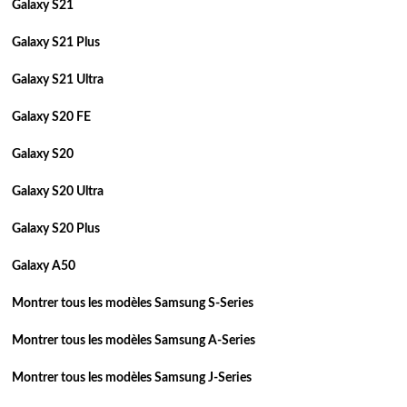
Galaxy S21
Galaxy S21 Plus
Galaxy S21 Ultra
Galaxy S20 FE
Galaxy S20
Galaxy S20 Ultra
Galaxy S20 Plus
Galaxy A50
Montrer tous les modèles Samsung S-Series
Montrer tous les modèles Samsung A-Series
Montrer tous les modèles Samsung J-Series