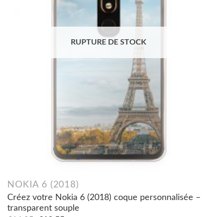
RUPTURE DE STOCK
NOKIA 6 (2018)
Créez votre Nokia 6 (2018) coque personnalisée –
transparent souple