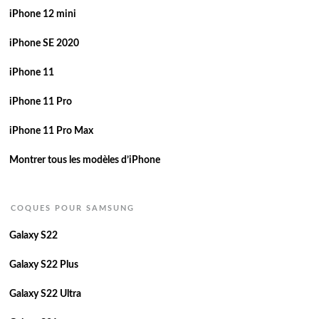
iPhone 12 mini
iPhone SE 2020
iPhone 11
iPhone 11 Pro
iPhone 11 Pro Max
Montrer tous les modèles d’iPhone
COQUES POUR SAMSUNG
Galaxy S22
Galaxy S22 Plus
Galaxy S22 Ultra