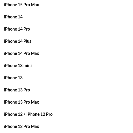
iPhone 15 Pro Max
iPhone 14
iPhone 14 Pro
iPhone 14 Plus
iPhone 14 Pro Max
iPhone 13 mini
iPhone 13
iPhone 13 Pro
iPhone 13 Pro Max
iPhone 12 / iPhone 12 Pro
iPhone 12 Pro Max