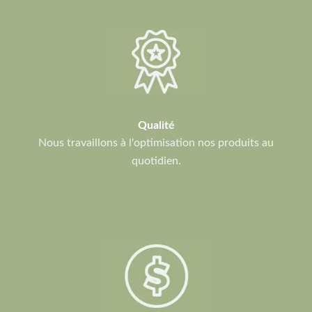
Qualité
Nous travaillons à l'optimisation nos produits au
quotidien.