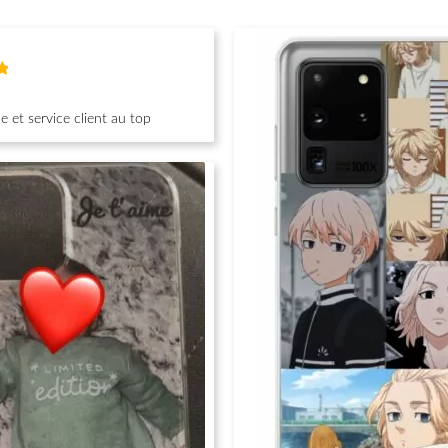
 et service client au top