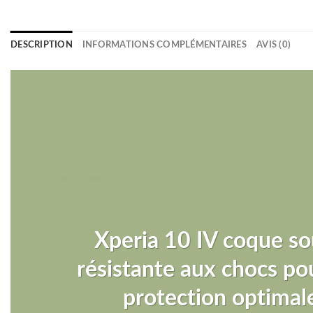
DESCRIPTION
INFORMATIONS COMPLÉMENTAIRES
AVIS (0)
Xperia 10 IV coque so
résistante aux chocs po
protection optimal