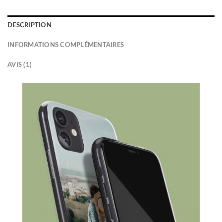
DESCRIPTION
INFORMATIONS COMPLÉMENTAIRES
AVIS (1)