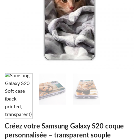
Créez votre Samsung Galaxy S20 coque
personnalisée – transparent souple