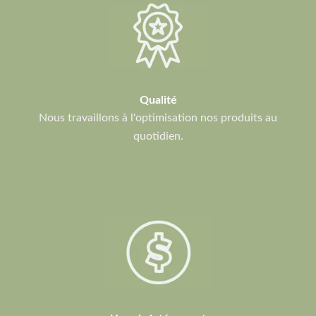
Qualité
Nous travaillons à l'optimisation nos produits au
quotidien.