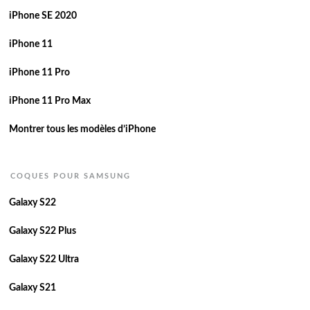
iPhone SE 2020
iPhone 11
iPhone 11 Pro
iPhone 11 Pro Max
Montrer tous les modèles d’iPhone
COQUES POUR SAMSUNG
Galaxy S22
Galaxy S22 Plus
Galaxy S22 Ultra
Galaxy S21