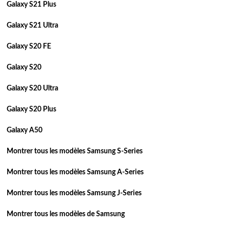
Galaxy S21 Plus
Galaxy S21 Ultra
Galaxy S20 FE
Galaxy S20
Galaxy S20 Ultra
Galaxy S20 Plus
Galaxy A50
Montrer tous les modèles Samsung S-Series
Montrer tous les modèles Samsung A-Series
Montrer tous les modèles Samsung J-Series
Montrer tous les modèles de Samsung