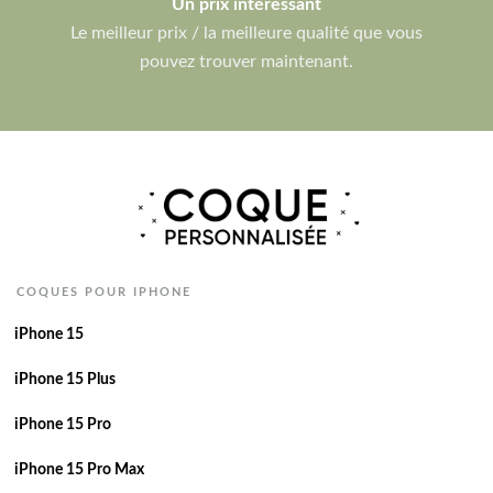
Un prix intéressant
Le meilleur prix / la meilleure qualité que vous
pouvez trouver maintenant.
COQUES POUR IPHONE
iPhone 15
iPhone 15 Plus
iPhone 15 Pro
iPhone 15 Pro Max