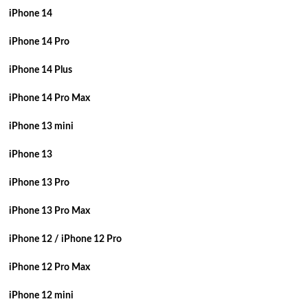
iPhone 14
iPhone 14 Pro
iPhone 14 Plus
iPhone 14 Pro Max
iPhone 13 mini
iPhone 13
iPhone 13 Pro
iPhone 13 Pro Max
iPhone 12 / iPhone 12 Pro
iPhone 12 Pro Max
iPhone 12 mini