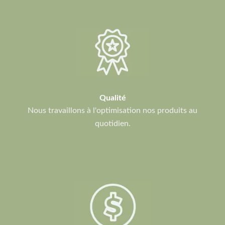
Qualité
Nous travaillons à l'optimisation nos produits au
quotidien.