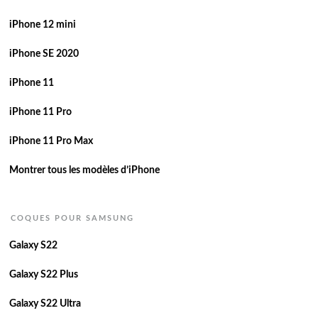
iPhone 12 mini
iPhone SE 2020
iPhone 11
iPhone 11 Pro
iPhone 11 Pro Max
Montrer tous les modèles d’iPhone
COQUES POUR SAMSUNG
Galaxy S22
Galaxy S22 Plus
Galaxy S22 Ultra