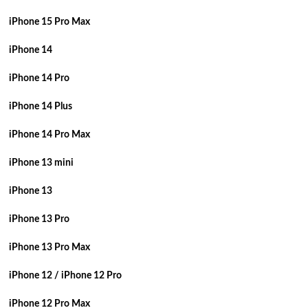
iPhone 15 Pro Max
iPhone 14
iPhone 14 Pro
iPhone 14 Plus
iPhone 14 Pro Max
iPhone 13 mini
iPhone 13
iPhone 13 Pro
iPhone 13 Pro Max
iPhone 12 / iPhone 12 Pro
iPhone 12 Pro Max