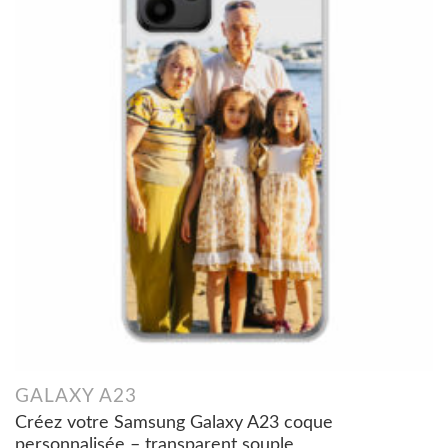
GALAXY A23
Créez votre Samsung Galaxy A23 coque
personnalisée – transparent souple