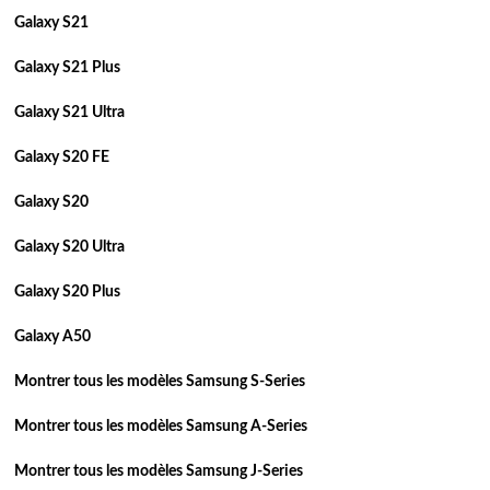
Galaxy S21
Galaxy S21 Plus
Galaxy S21 Ultra
Galaxy S20 FE
Galaxy S20
Galaxy S20 Ultra
Galaxy S20 Plus
Galaxy A50
Montrer tous les modèles Samsung S-Series
Montrer tous les modèles Samsung A-Series
Montrer tous les modèles Samsung J-Series