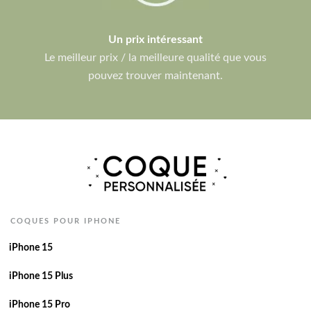
Un prix intéressant
Le meilleur prix / la meilleure qualité que vous
pouvez trouver maintenant.
COQUES POUR IPHONE
iPhone 15
iPhone 15 Plus
iPhone 15 Pro