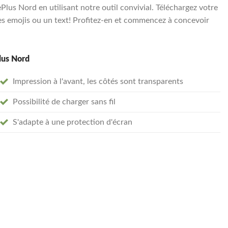
us Nord en utilisant notre outil convivial. Téléchargez votre
s emojis ou un text! Profitez-en et commencez à concevoir
lus Nord
Impression à l'avant, les côtés sont transparents
Possibilité de charger sans fil
S'adapte à une protection d'écran
nt souple