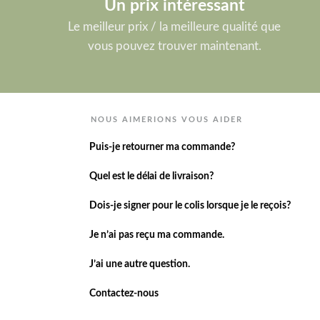
Un prix intéressant
Le meilleur prix / la meilleure qualité que
vous pouvez trouver maintenant.
NOUS AIMERIONS VOUS AIDER
Puis-je retourner ma commande?
Quel est le délai de livraison?
Dois-je signer pour le colis lorsque je le reçois?
Je n’ai pas reçu ma commande.
J’ai une autre question.
Contactez-nous