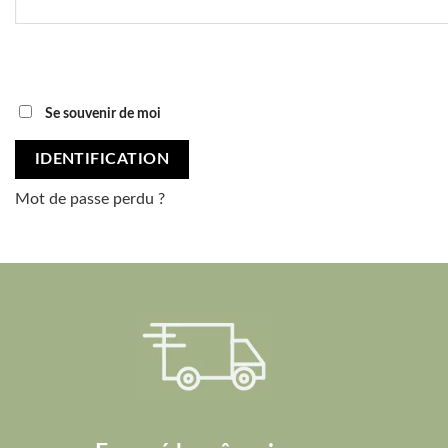
Se souvenir de moi
IDENTIFICATION
Mot de passe perdu ?