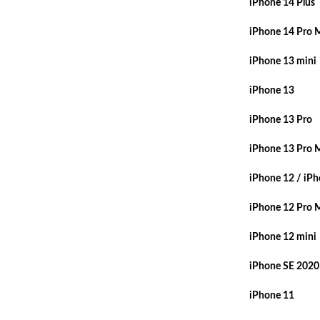
iPhone 14 Plus
iPhone 14 Pro 
iPhone 13 mini
iPhone 13
iPhone 13 Pro
iPhone 13 Pro 
iPhone 12 / iPh
iPhone 12 Pro 
iPhone 12 mini
iPhone SE 2020
iPhone 11