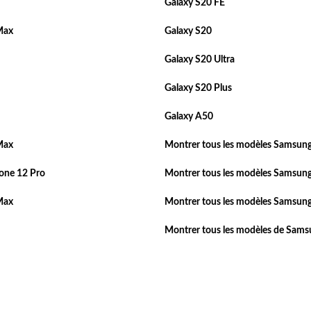
Galaxy S20 FE
Max
Galaxy S20
Galaxy S20 Ultra
Galaxy S20 Plus
Galaxy A50
Max
Montrer tous les modèles Samsung
one 12 Pro
Montrer tous les modèles Samsung
Max
Montrer tous les modèles Samsung
Montrer tous les modèles de Sam