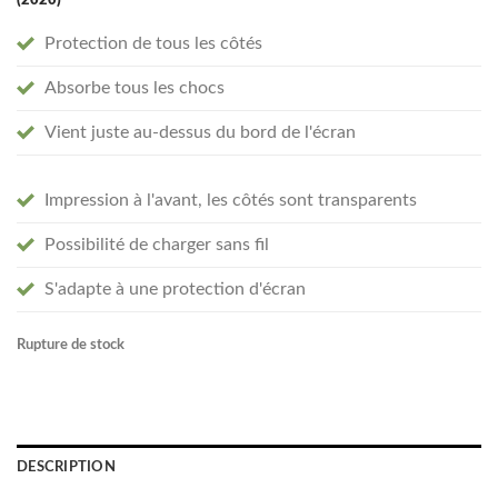
(2020)
Protection de tous les côtés
Absorbe tous les chocs
Vient juste au-dessus du bord de l'écran
Impression à l'avant, les côtés sont transparents
Possibilité de charger sans fil
S'adapte à une protection d'écran
Rupture de stock
DESCRIPTION