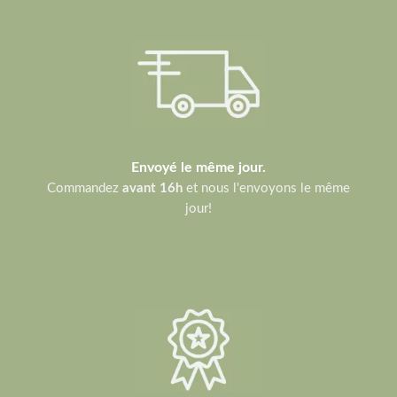
Envoyé le même jour.
Commandez
avant 16h
et nous l'envoyons le même
jour!