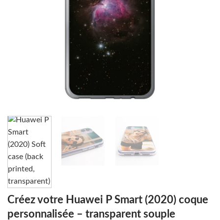
Créez votre Huawei P Smart (2020) coque
personnalisée – transparent souple