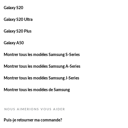
Galaxy S20
Galaxy S20 Ultra
Galaxy S20 Plus
Galaxy A50
Montrer tous les modèles Samsung S-Series
Montrer tous les modèles Samsung A-Series
Montrer tous les modèles Samsung J-Series
Montrer tous les modèles de Samsung
NOUS AIMERIONS VOUS AIDER
Puis-je retourner ma commande?