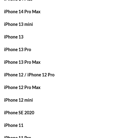
iPhone 14 Pro Max
iPhone 13 mini
iPhone 13
iPhone 13 Pro
iPhone 13 Pro Max
iPhone 12 / iPhone 12 Pro
iPhone 12 Pro Max
iPhone 12 mini
iPhone SE 2020
iPhone 11