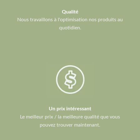
Qualité
Nous travaillons à l'optimisation nos produits au
quotidien.
Un prix intéressant
Le meilleur prix / la meilleure qualité que vous
pouvez trouver maintenant.