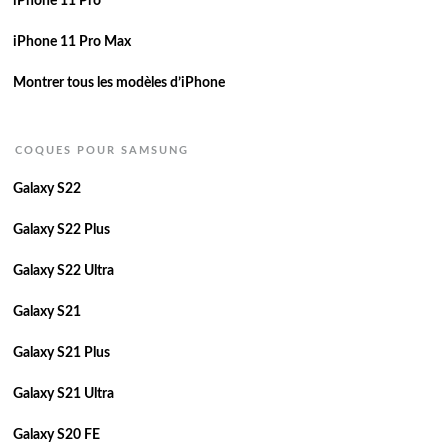
iPhone 11 Pro
iPhone 11 Pro Max
Montrer tous les modèles d’iPhone
COQUES POUR SAMSUNG
Galaxy S22
Galaxy S22 Plus
Galaxy S22 Ultra
Galaxy S21
Galaxy S21 Plus
Galaxy S21 Ultra
Galaxy S20 FE