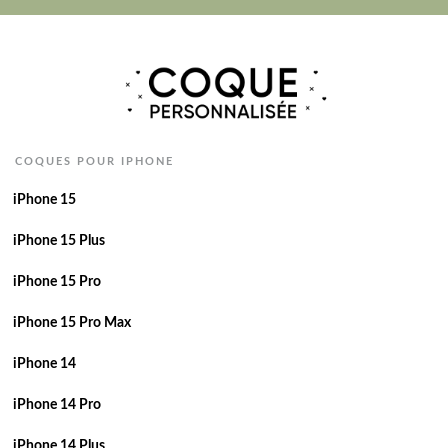
COQUES POUR IPHONE
iPhone 15
iPhone 15 Plus
iPhone 15 Pro
iPhone 15 Pro Max
iPhone 14
iPhone 14 Pro
iPhone 14 Plus