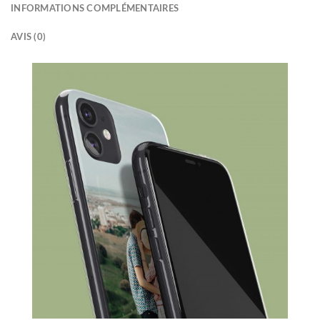
INFORMATIONS COMPLÉMENTAIRES
AVIS (0)