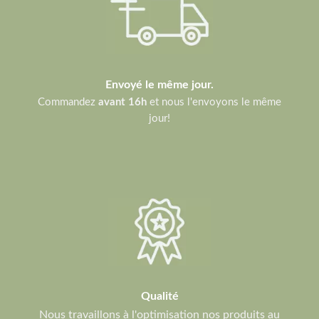
Envoyé le même jour.
Commandez
avant 16h
et nous l'envoyons le même
jour!
Qualité
Nous travaillons à l'optimisation nos produits au