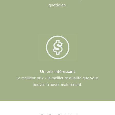
quotidien.
Un prix intéressant
Le meilleur prix / la meilleure qualité que vous
pouvez trouver maintenant.