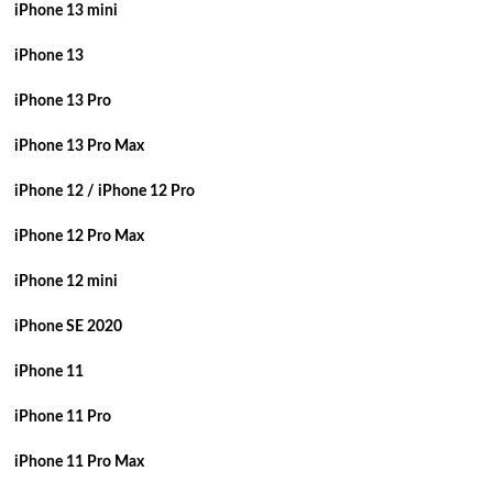
iPhone 13 mini
iPhone 13
iPhone 13 Pro
iPhone 13 Pro Max
iPhone 12 / iPhone 12 Pro
iPhone 12 Pro Max
iPhone 12 mini
iPhone SE 2020
iPhone 11
iPhone 11 Pro
iPhone 11 Pro Max