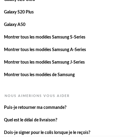
Galaxy S20 Plus
Galaxy A50
Montrer tous les modèles Samsung S-Series
Montrer tous les modèles Samsung A-Series
Montrer tous les modèles Samsung J-Series
Montrer tous les modèles de Samsung
NOUS AIMERIONS VOUS AIDER
Puis-je retourner ma commande?
Quel est le délai de livraison?
Dois-je signer pour le colis lorsque je le reçois?