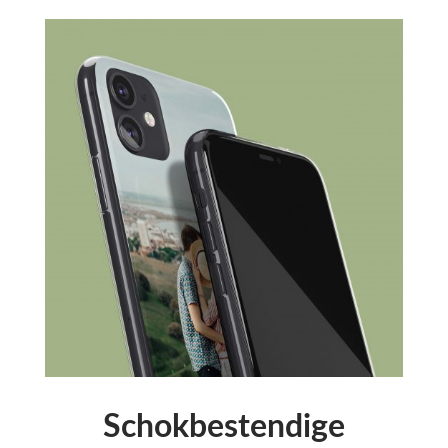
Schokbestendige