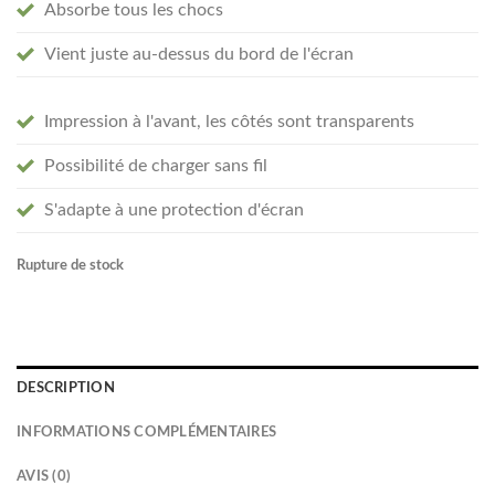
Absorbe tous les chocs
Vient juste au-dessus du bord de l'écran
Impression à l'avant, les côtés sont transparents
Possibilité de charger sans fil
S'adapte à une protection d'écran
Rupture de stock
DESCRIPTION
INFORMATIONS COMPLÉMENTAIRES
AVIS (0)