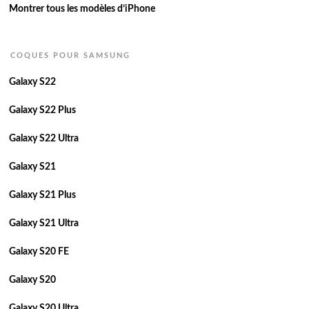
Montrer tous les modèles d’iPhone
COQUES POUR SAMSUNG
Galaxy S22
Galaxy S22 Plus
Galaxy S22 Ultra
Galaxy S21
Galaxy S21 Plus
Galaxy S21 Ultra
Galaxy S20 FE
Galaxy S20
Galaxy S20 Ultra