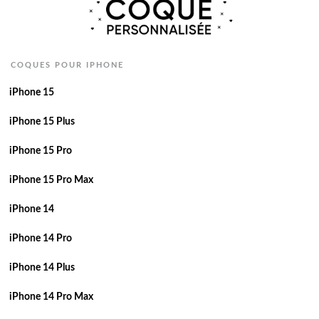
COQUES POUR IPHONE
iPhone 15
iPhone 15 Plus
iPhone 15 Pro
iPhone 15 Pro Max
iPhone 14
iPhone 14 Pro
iPhone 14 Plus
iPhone 14 Pro Max