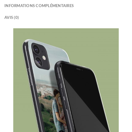
INFORMATIONS COMPLÉMENTAIRES
AVIS (0)