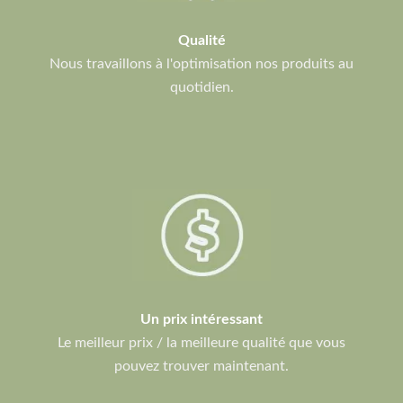
Qualité
Nous travaillons à l'optimisation nos produits au
quotidien.
Un prix intéressant
Le meilleur prix / la meilleure qualité que vous
pouvez trouver maintenant.