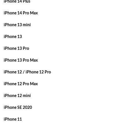
iPhone 14 Plus
iPhone 14 Pro Max
iPhone 13 mini
iPhone 13
iPhone 13 Pro
iPhone 13 Pro Max
iPhone 12 / iPhone 12 Pro
iPhone 12 Pro Max
iPhone 12 mini
iPhone SE 2020
iPhone 11