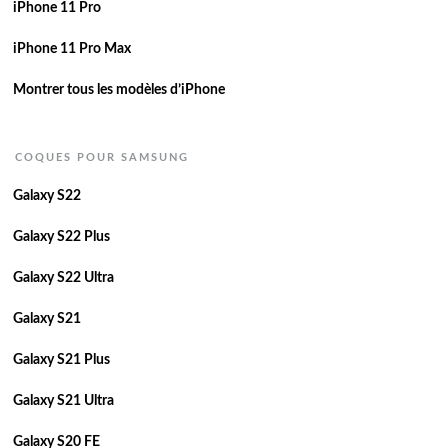
iPhone 11 Pro
iPhone 11 Pro Max
Montrer tous les modèles d’iPhone
COQUES POUR SAMSUNG
Galaxy S22
Galaxy S22 Plus
Galaxy S22 Ultra
Galaxy S21
Galaxy S21 Plus
Galaxy S21 Ultra
Galaxy S20 FE