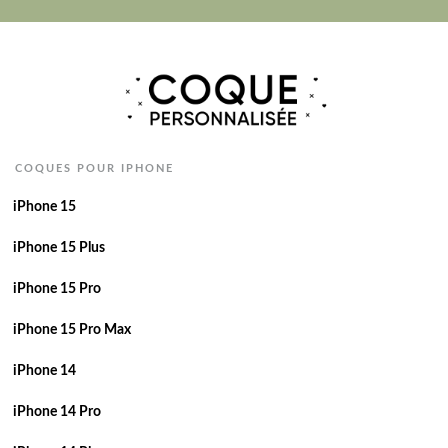
COQUES POUR IPHONE
iPhone 15
iPhone 15 Plus
iPhone 15 Pro
iPhone 15 Pro Max
iPhone 14
iPhone 14 Pro