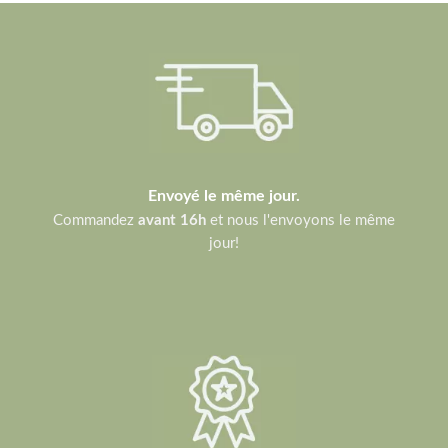
Envoyé le même jour.
Commandez
avant 16h
et nous l'envoyons le même
jour!