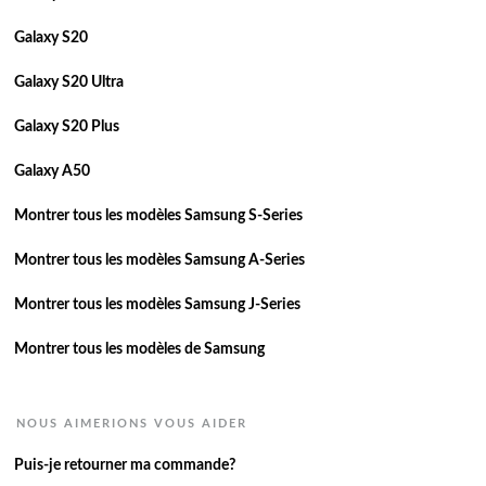
Galaxy S20
Galaxy S20 Ultra
Galaxy S20 Plus
Galaxy A50
Montrer tous les modèles Samsung S-Series
Montrer tous les modèles Samsung A-Series
Montrer tous les modèles Samsung J-Series
Montrer tous les modèles de Samsung
NOUS AIMERIONS VOUS AIDER
Puis-je retourner ma commande?