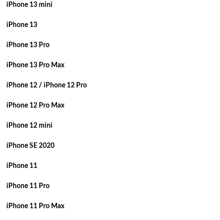
iPhone 13 mini
iPhone 13
iPhone 13 Pro
iPhone 13 Pro Max
iPhone 12 / iPhone 12 Pro
iPhone 12 Pro Max
iPhone 12 mini
iPhone SE 2020
iPhone 11
iPhone 11 Pro
iPhone 11 Pro Max