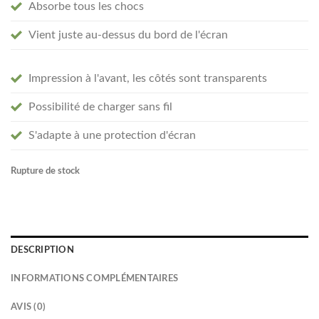
Absorbe tous les chocs
Vient juste au-dessus du bord de l'écran
Impression à l'avant, les côtés sont transparents
Possibilité de charger sans fil
S'adapte à une protection d'écran
Rupture de stock
DESCRIPTION
INFORMATIONS COMPLÉMENTAIRES
AVIS (0)