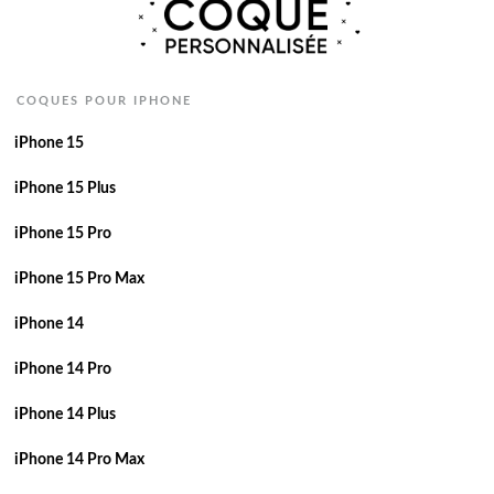
COQUES POUR IPHONE
iPhone 15
iPhone 15 Plus
iPhone 15 Pro
iPhone 15 Pro Max
iPhone 14
iPhone 14 Pro
iPhone 14 Plus
iPhone 14 Pro Max