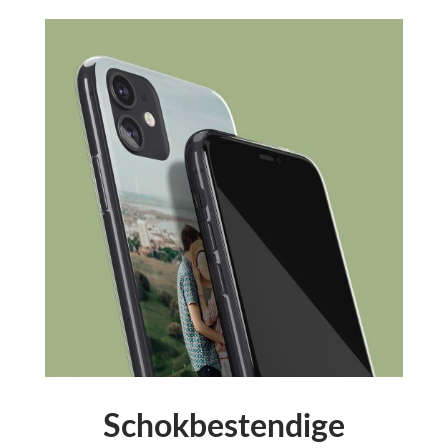
Schokbestendige