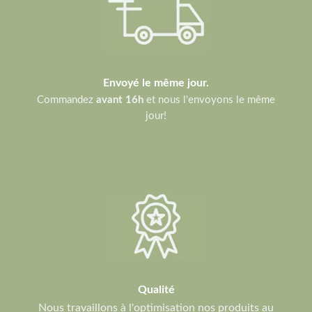
Envoyé le même jour.
Commandez
avant 16h
et nous l'envoyons le même
jour!
Qualité
Nous travaillons à l'optimisation nos produits au