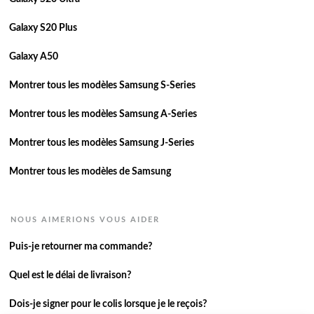
Galaxy S20 Plus
Galaxy A50
Montrer tous les modèles Samsung S-Series
Montrer tous les modèles Samsung A-Series
Montrer tous les modèles Samsung J-Series
Montrer tous les modèles de Samsung
NOUS AIMERIONS VOUS AIDER
Puis-je retourner ma commande?
Quel est le délai de livraison?
Dois-je signer pour le colis lorsque je le reçois?