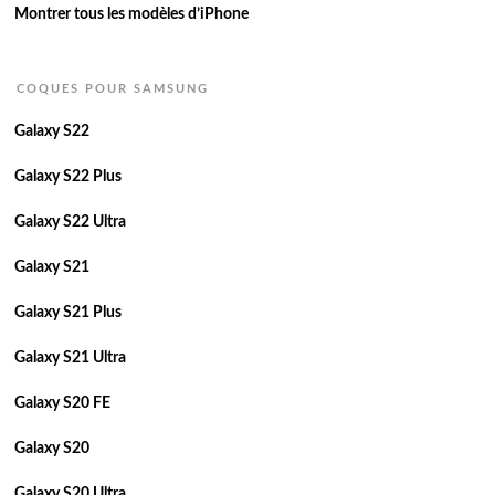
Montrer tous les modèles d’iPhone
COQUES POUR SAMSUNG
Galaxy S22
Galaxy S22 Plus
Galaxy S22 Ultra
Galaxy S21
Galaxy S21 Plus
Galaxy S21 Ultra
Galaxy S20 FE
Galaxy S20
Galaxy S20 Ultra