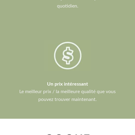
quotidien.
Un prix intéressant
Le meilleur prix / la meilleure qualité que vous
pouvez trouver maintenant.