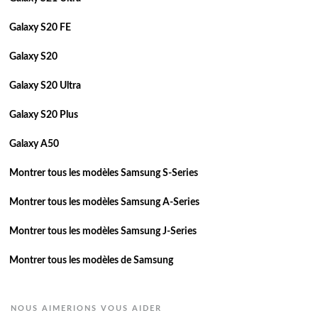
Galaxy S20 FE
Galaxy S20
Galaxy S20 Ultra
Galaxy S20 Plus
Galaxy A50
Montrer tous les modèles Samsung S-Series
Montrer tous les modèles Samsung A-Series
Montrer tous les modèles Samsung J-Series
Montrer tous les modèles de Samsung
NOUS AIMERIONS VOUS AIDER