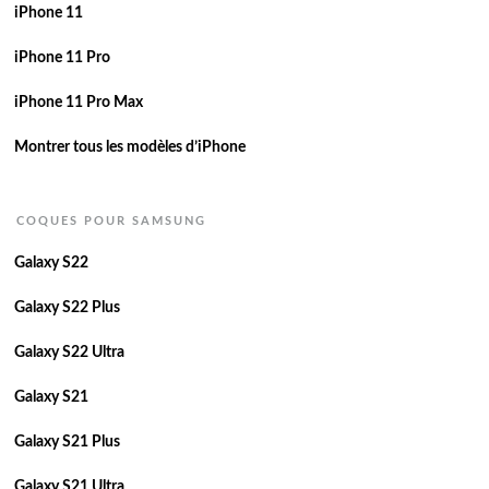
iPhone 11
iPhone 11 Pro
iPhone 11 Pro Max
Montrer tous les modèles d’iPhone
COQUES POUR SAMSUNG
Galaxy S22
Galaxy S22 Plus
Galaxy S22 Ultra
Galaxy S21
Galaxy S21 Plus
Galaxy S21 Ultra