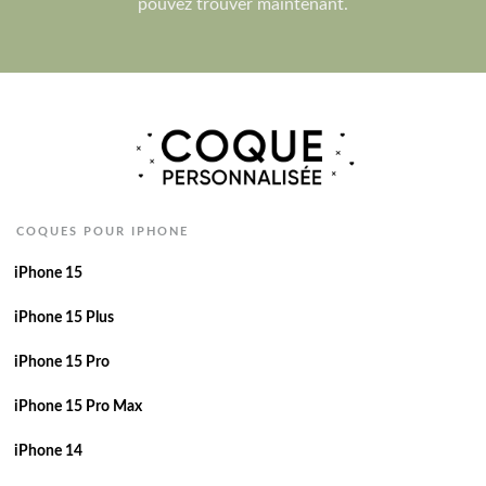
pouvez trouver maintenant.
COQUES POUR IPHONE
iPhone 15
iPhone 15 Plus
iPhone 15 Pro
iPhone 15 Pro Max
iPhone 14