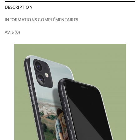
DESCRIPTION
INFORMATIONS COMPLÉMENTAIRES
AVIS (0)