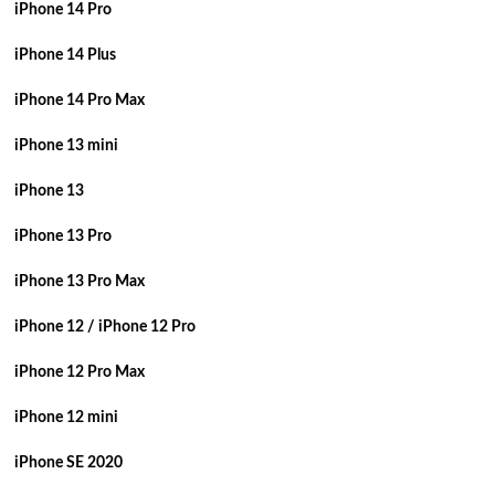
iPhone 14 Pro
iPhone 14 Plus
iPhone 14 Pro Max
iPhone 13 mini
iPhone 13
iPhone 13 Pro
iPhone 13 Pro Max
iPhone 12 / iPhone 12 Pro
iPhone 12 Pro Max
iPhone 12 mini
iPhone SE 2020