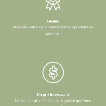
Qualité
Nous travaillons à l'optimisation nos produits au
quotidien.
Un prix intéressant
Le meilleur prix / la meilleure qualité que vous