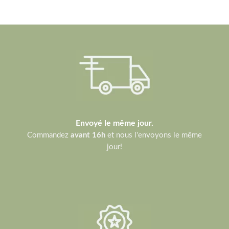
Envoyé le même jour.
Commandez
avant 16h
et nous l'envoyons le même
jour!