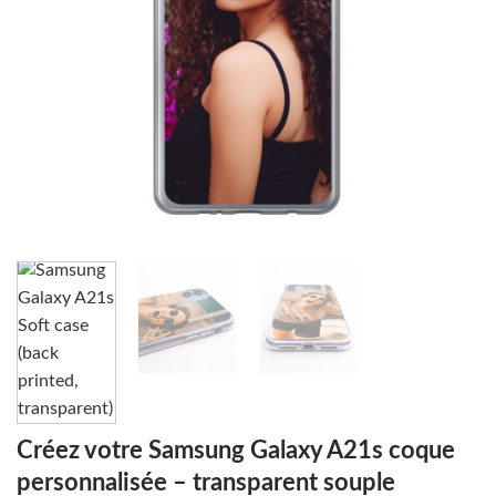
Créez votre Samsung Galaxy A21s coque
personnalisée – transparent souple