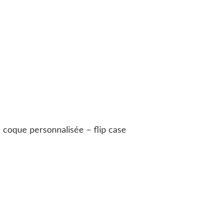
s coque personnalisée – flip case