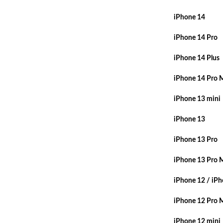
iPhone 14
iPhone 14 Pro
iPhone 14 Plus
iPhone 14 Pro 
iPhone 13 mini
iPhone 13
iPhone 13 Pro
iPhone 13 Pro 
iPhone 12 / iPh
iPhone 12 Pro 
iPhone 12 mini