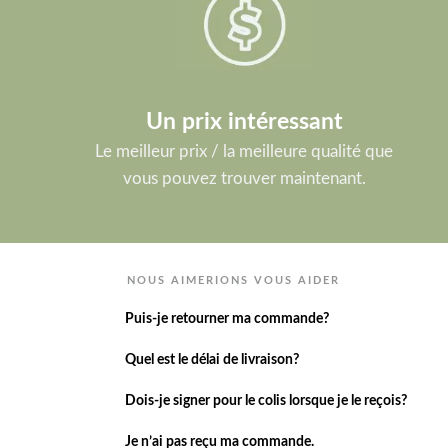
Un prix intéressant
Le meilleur prix / la meilleure qualité que
vous pouvez trouver maintenant.
NOUS AIMERIONS VOUS AIDER
Puis-je retourner ma commande?
Quel est le délai de livraison?
Dois-je signer pour le colis lorsque je le reçois?
Je n’ai pas reçu ma commande.