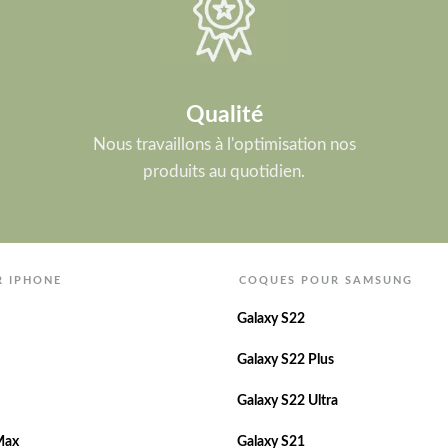
Qualité
Nous travaillons à l'optimisation nos
produits au quotidien.
R IPHONE
COQUES POUR SAMSUNG
Galaxy S22
Galaxy S22 Plus
Galaxy S22 Ultra
Max
Galaxy S21