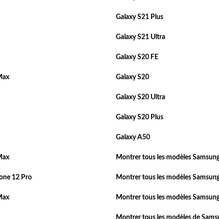
Galaxy S21 Plus
Galaxy S21 Ultra
Galaxy S20 FE
Max
Galaxy S20
Galaxy S20 Ultra
Galaxy S20 Plus
Galaxy A50
Max
Montrer tous les modèles Samsung
one 12 Pro
Montrer tous les modèles Samsung
Max
Montrer tous les modèles Samsung
Montrer tous les modèles de Sam