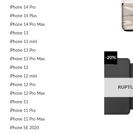
iPhone 14 Pro
iPhone 14 Plus
iPhone 14 Pro Max
iPhone 13
iPhone 13 mini
iPhone 13 Pro
-20%
iPhone 13 Pro Max
iPhone 12
iPhone 12 mini
iPhone 12 Pro
RUPTU
iPhone 12 Pro Max
iPhone 11
iPhone 11 Pro
iPhone 11 Pro Max
iPhone SE 2020