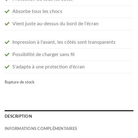
Absorbe tous les chocs
Vient juste au-dessus du bord de l'écran
Impression à l'avant, les côtés sont transparents
Possibilité de charger sans fil
S'adapte à une protection d'écran
Rupture de stock
DESCRIPTION
INFORMATIONS COMPLÉMENTAIRES