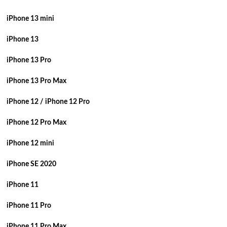
iPhone 13 mini
iPhone 13
iPhone 13 Pro
iPhone 13 Pro Max
iPhone 12 / iPhone 12 Pro
iPhone 12 Pro Max
iPhone 12 mini
iPhone SE 2020
iPhone 11
iPhone 11 Pro
iPhone 11 Pro Max