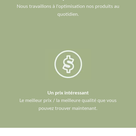
Nous travaillons à l'optimisation nos produits au
quotidien.
Un prix intéressant
Le meilleur prix / la meilleure qualité que vous
pouvez trouver maintenant.