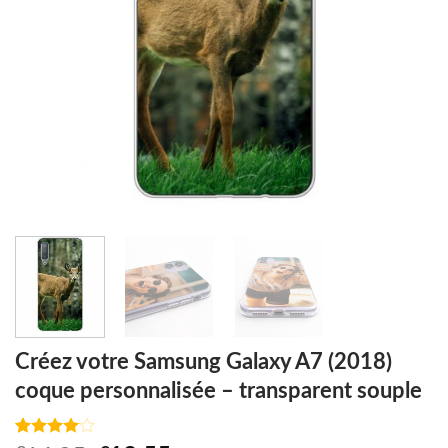
Créez votre Samsung Galaxy A7 (2018)
coque personnalisée – transparent souple