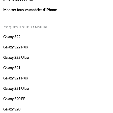
Montrer tous les modèles d’iPhone
COQUES POUR SAMSUNG
Galaxy S22
Galaxy S22 Plus
Galaxy S22 Ultra
Galaxy S21
Galaxy S21 Plus
Galaxy S21 Ultra
Galaxy S20 FE
Galaxy S20