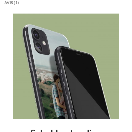
AVIS (1)