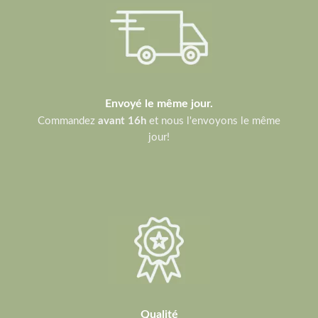
Envoyé le même jour.
Commandez
avant 16h
et nous l'envoyons le même
jour!
Qualité