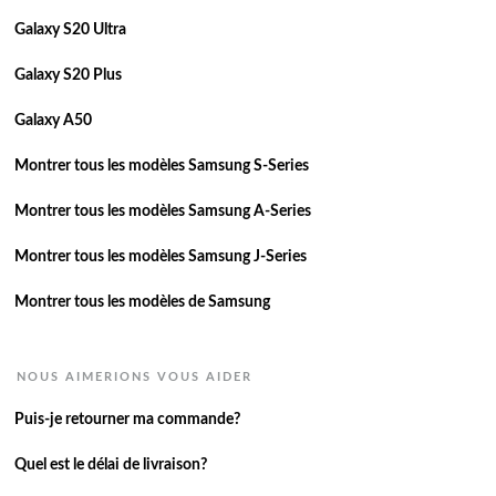
Galaxy S20 Ultra
Galaxy S20 Plus
Galaxy A50
Montrer tous les modèles Samsung S-Series
Montrer tous les modèles Samsung A-Series
Montrer tous les modèles Samsung J-Series
Montrer tous les modèles de Samsung
NOUS AIMERIONS VOUS AIDER
Puis-je retourner ma commande?
Quel est le délai de livraison?