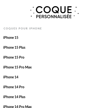
COQUES POUR IPHONE
iPhone 15
iPhone 15 Plus
iPhone 15 Pro
iPhone 15 Pro Max
iPhone 14
iPhone 14 Pro
iPhone 14 Plus
iPhone 14 Pro Max