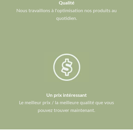
Qualité
Nous travaillons à l'optimisation nos produits au
quotidien.
Un prix intéressant
Le meilleur prix / la meilleure qualité que vous
pouvez trouver maintenant.