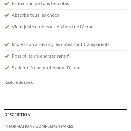
Protection de tous les côtés
Absorbe tous les chocs
Vient juste au-dessus du bord de l'écran
Impression à l'avant, les côtés sont transparents
Possibilité de charger sans fil
S'adapte à une protection d'écran
Rupture de stock
DESCRIPTION
INFORMATIONS COMPLÉMENTAIRES