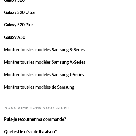
Galaxy S20
Galaxy S20 Ultra
Galaxy S20 Plus
Galaxy A50
Montrer tous les modèles Samsung S-Series
Montrer tous les modèles Samsung A-Series
Montrer tous les modèles Samsung J-Series
Montrer tous les modèles de Samsung
NOUS AIMERIONS VOUS AIDER
Puis-je retourner ma commande?
Quel est le délai de livraison?