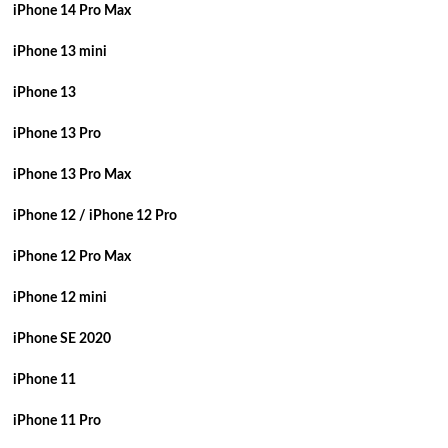
iPhone 14 Pro Max
iPhone 13 mini
iPhone 13
iPhone 13 Pro
iPhone 13 Pro Max
iPhone 12 / iPhone 12 Pro
iPhone 12 Pro Max
iPhone 12 mini
iPhone SE 2020
iPhone 11
iPhone 11 Pro