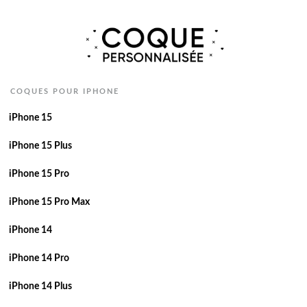
COQUES POUR IPHONE
iPhone 15
iPhone 15 Plus
iPhone 15 Pro
iPhone 15 Pro Max
iPhone 14
iPhone 14 Pro
iPhone 14 Plus