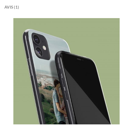
AVIS (1)