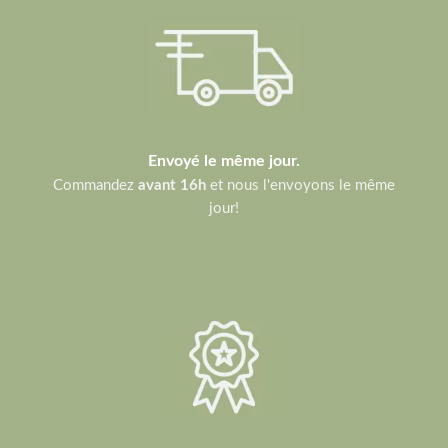
Envoyé le même jour.
Commandez
avant 16h
et nous l'envoyons le même
jour!