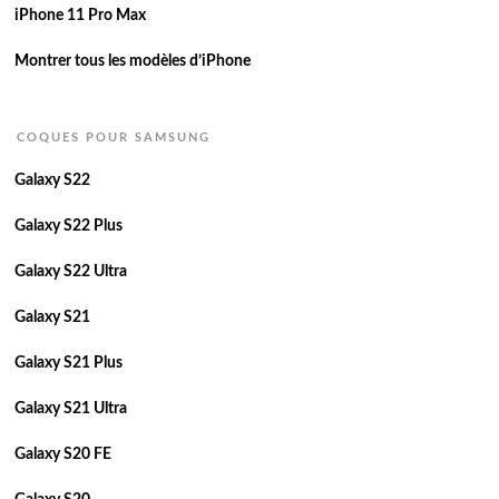
iPhone 11 Pro Max
Montrer tous les modèles d’iPhone
COQUES POUR SAMSUNG
Galaxy S22
Galaxy S22 Plus
Galaxy S22 Ultra
Galaxy S21
Galaxy S21 Plus
Galaxy S21 Ultra
Galaxy S20 FE