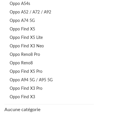
Oppo A54s
Oppo A52 / A72 / A92
Oppo A74 5G
Oppo Find X5
Oppo Find X5 Lite
Oppo Find X3 Neo
Oppo Reno8 Pro
Oppo Reno8
Oppo Find X5 Pro
Oppo A94 5G / A95 5G
Oppo Find X3 Pro
Oppo Find X3
Aucune catégorie