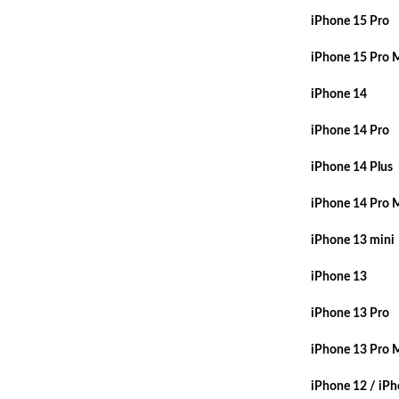
iPhone 15 Pro
iPhone 15 Pro 
iPhone 14
iPhone 14 Pro
iPhone 14 Plus
iPhone 14 Pro 
iPhone 13 mini
iPhone 13
iPhone 13 Pro
iPhone 13 Pro 
iPhone 12 / iPh