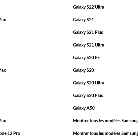
Galaxy S22 Ultra
Max
Galaxy S21
Galaxy S21 Plus
Galaxy S21 Ultra
Galaxy S20 FE
Max
Galaxy S20
Galaxy S20 Ultra
Galaxy S20 Plus
Galaxy A50
Max
Montrer tous les modèles Samsung
one 12 Pro
Montrer tous les modèles Samsung