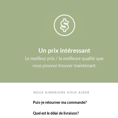
Un prix intéressant
Le meilleur prix / la meilleure qualité que
vous pouvez trouver maintenant.
NOUS AIMERIONS VOUS AIDER
Puis-je retourner ma commande?
Quel est le délai de livraison?