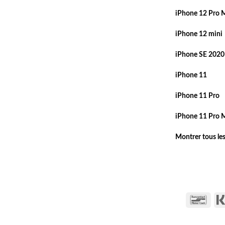
iPhone 12 Pro 
iPhone 12 mini
iPhone SE 2020
iPhone 11
iPhone 11 Pro
iPhone 11 Pro 
Montrer tous le