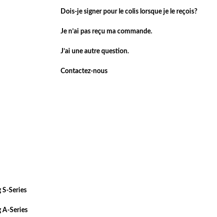
Dois-je signer pour le colis lorsque je le reçois?
Je n’ai pas reçu ma commande.
J’ai une autre question.
Contactez-nous
 S-Series
 A-Series