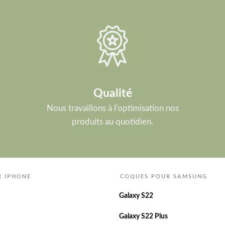
Qualité
Nous travaillons à l'optimisation nos
produits au quotidien.
R IPHONE
COQUES POUR SAMSUNG
Galaxy S22
Galaxy S22 Plus