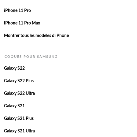
iPhone 11 Pro
iPhone 11 Pro Max
Montrer tous les modèles d’iPhone
COQUES POUR SAMSUNG
Galaxy S22
Galaxy S22 Plus
Galaxy S22 Ultra
Galaxy S21
Galaxy S21 Plus
Galaxy S21 Ultra