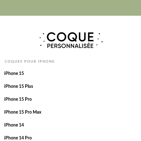
COQUES POUR IPHONE
iPhone 15
iPhone 15 Plus
iPhone 15 Pro
iPhone 15 Pro Max
iPhone 14
iPhone 14 Pro