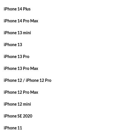
iPhone 14 Plus
iPhone 14 Pro Max
iPhone 13 mini
iPhone 13
iPhone 13 Pro
iPhone 13 Pro Max
iPhone 12 / iPhone 12 Pro
iPhone 12 Pro Max
iPhone 12 mini
iPhone SE 2020
iPhone 11