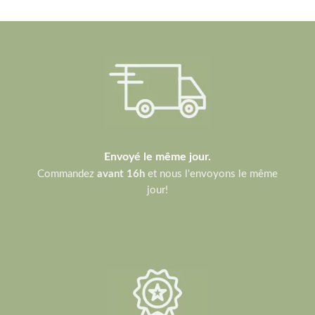
Envoyé le même jour.
Commandez
avant 16h
et nous l'envoyons le même
jour!