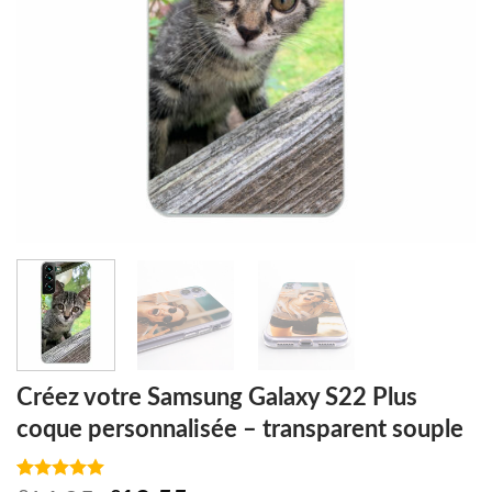
Créez votre Samsung Galaxy S22 Plus
coque personnalisée – transparent souple