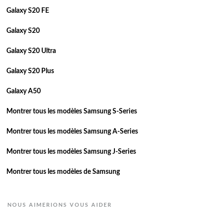
Galaxy S20 FE
Galaxy S20
Galaxy S20 Ultra
Galaxy S20 Plus
Galaxy A50
Montrer tous les modèles Samsung S-Series
Montrer tous les modèles Samsung A-Series
Montrer tous les modèles Samsung J-Series
Montrer tous les modèles de Samsung
NOUS AIMERIONS VOUS AIDER