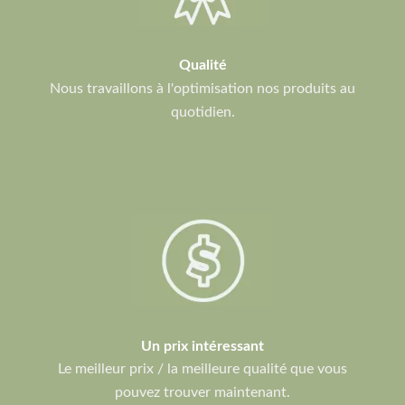
Qualité
Nous travaillons à l'optimisation nos produits au
quotidien.
Un prix intéressant
Le meilleur prix / la meilleure qualité que vous
pouvez trouver maintenant.