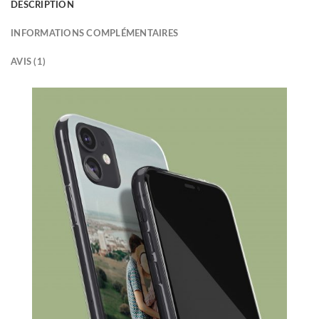
DESCRIPTION
INFORMATIONS COMPLÉMENTAIRES
AVIS (1)