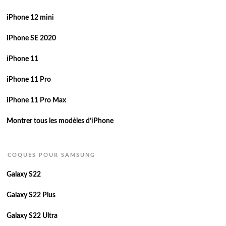
iPhone 12 mini
iPhone SE 2020
iPhone 11
iPhone 11 Pro
iPhone 11 Pro Max
Montrer tous les modèles d’iPhone
COQUES POUR SAMSUNG
Galaxy S22
Galaxy S22 Plus
Galaxy S22 Ultra