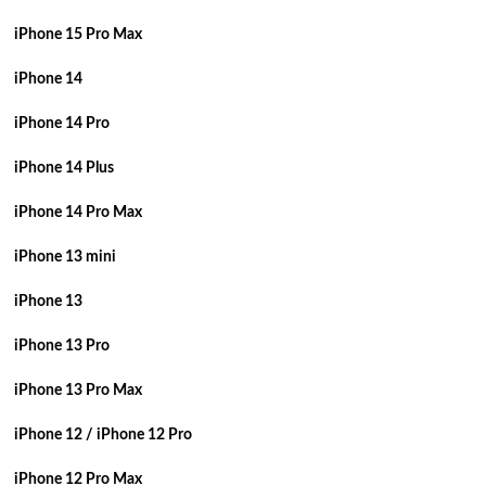
iPhone 15 Pro Max
iPhone 14
iPhone 14 Pro
iPhone 14 Plus
iPhone 14 Pro Max
iPhone 13 mini
iPhone 13
iPhone 13 Pro
iPhone 13 Pro Max
iPhone 12 / iPhone 12 Pro
iPhone 12 Pro Max