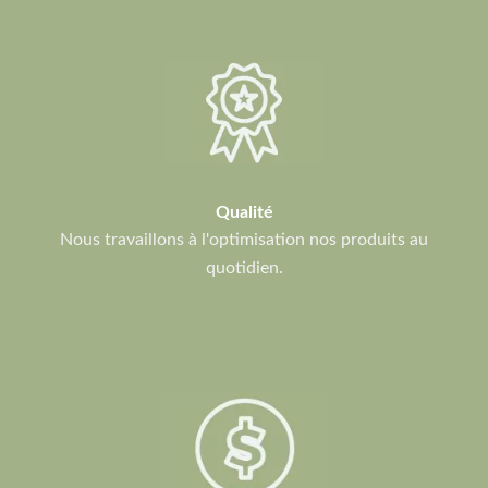
Qualité
Nous travaillons à l'optimisation nos produits au
quotidien.