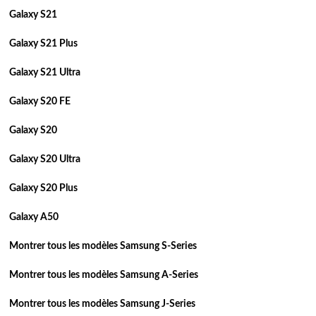
Galaxy S21
Galaxy S21 Plus
Galaxy S21 Ultra
Galaxy S20 FE
Galaxy S20
Galaxy S20 Ultra
Galaxy S20 Plus
Galaxy A50
Montrer tous les modèles Samsung S-Series
Montrer tous les modèles Samsung A-Series
Montrer tous les modèles Samsung J-Series