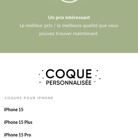
Un prix intéressant
Le meilleur prix / la meilleure qualité que vous
pouvez trouver maintenant.
COQUES POUR IPHONE
iPhone 15
iPhone 15 Plus
iPhone 15 Pro