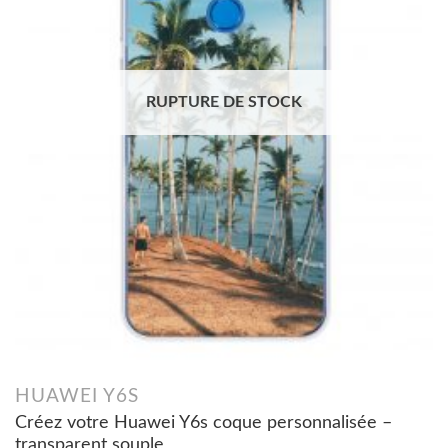
RUPTURE DE STOCK
HUAWEI Y6S
Créez votre Huawei Y6s coque personnalisée –
transparent souple