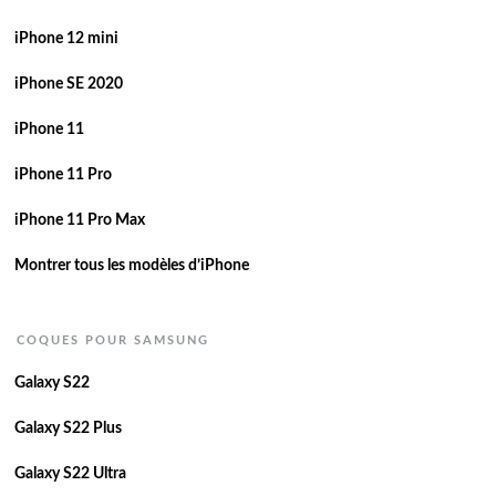
iPhone 12 mini
iPhone SE 2020
iPhone 11
iPhone 11 Pro
iPhone 11 Pro Max
Montrer tous les modèles d’iPhone
COQUES POUR SAMSUNG
Galaxy S22
Galaxy S22 Plus
Galaxy S22 Ultra