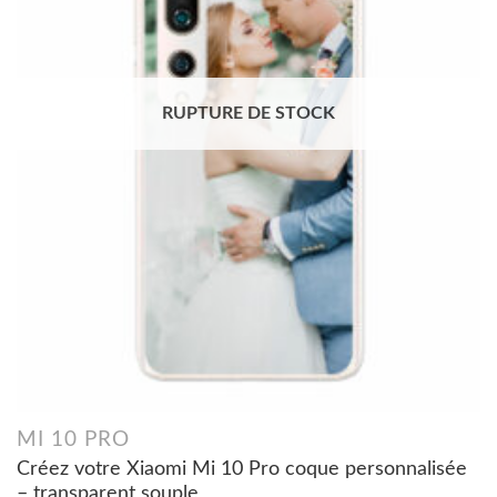
RUPTURE DE STOCK
MI 10 PRO
Créez votre Xiaomi Mi 10 Pro coque personnalisée
– transparent souple