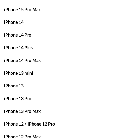
iPhone 15 Pro Max
iPhone 14
iPhone 14 Pro
iPhone 14 Plus
iPhone 14 Pro Max
iPhone 13 mini
iPhone 13
iPhone 13 Pro
iPhone 13 Pro Max
iPhone 12 / iPhone 12 Pro
iPhone 12 Pro Max