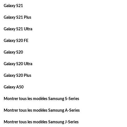
Galaxy S21
Galaxy S21 Plus
Galaxy S21 Ultra
Galaxy S20 FE
Galaxy S20
Galaxy S20 Ultra
Galaxy S20 Plus
Galaxy A50
Montrer tous les modèles Samsung S-Series
Montrer tous les modèles Samsung A-Series
Montrer tous les modèles Samsung J-Series