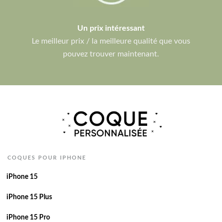
Un prix intéressant
Le meilleur prix / la meilleure qualité que vous
pouvez trouver maintenant.
COQUES POUR IPHONE
iPhone 15
iPhone 15 Plus
iPhone 15 Pro