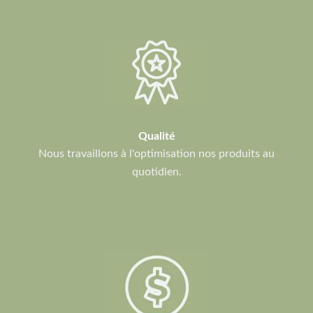
Qualité
Nous travaillons à l'optimisation nos produits au
quotidien.