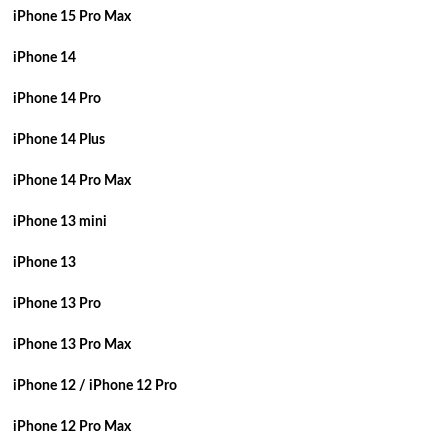
iPhone 15 Pro Max
iPhone 14
iPhone 14 Pro
iPhone 14 Plus
iPhone 14 Pro Max
iPhone 13 mini
iPhone 13
iPhone 13 Pro
iPhone 13 Pro Max
iPhone 12 / iPhone 12 Pro
iPhone 12 Pro Max