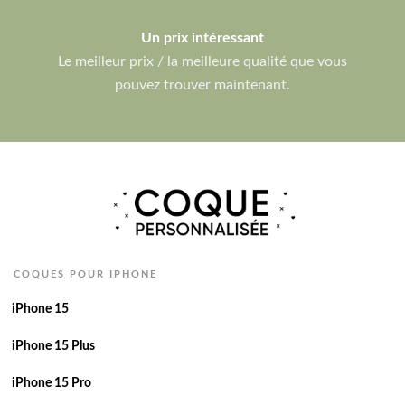
Un prix intéressant
Le meilleur prix / la meilleure qualité que vous
pouvez trouver maintenant.
COQUES POUR IPHONE
iPhone 15
iPhone 15 Plus
iPhone 15 Pro