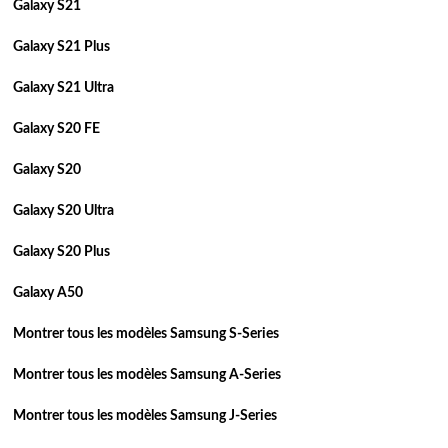
Galaxy S21
Galaxy S21 Plus
Galaxy S21 Ultra
Galaxy S20 FE
Galaxy S20
Galaxy S20 Ultra
Galaxy S20 Plus
Galaxy A50
Montrer tous les modèles Samsung S-Series
Montrer tous les modèles Samsung A-Series
Montrer tous les modèles Samsung J-Series