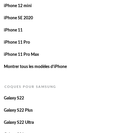
iPhone 12 mini
iPhone SE 2020
iPhone 11
iPhone 11 Pro
iPhone 11 Pro Max
Montrer tous les modèles d’iPhone
COQUES POUR SAMSUNG
Galaxy S22
Galaxy S22 Plus
Galaxy S22 Ultra