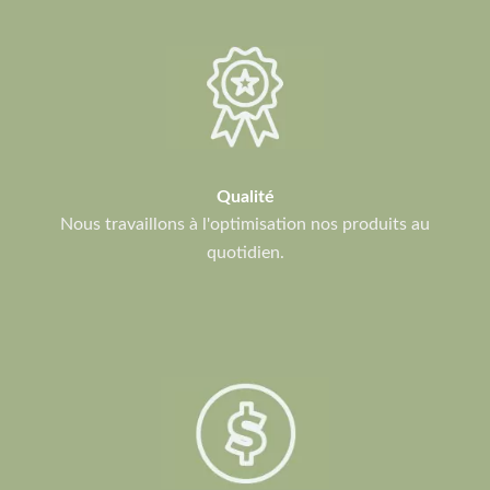
Qualité
Nous travaillons à l'optimisation nos produits au
quotidien.