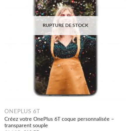
RUPTURE DE STOCK
ONEPLUS 6T
Créez votre OnePlus 6T coque personnalisée –
transparent souple