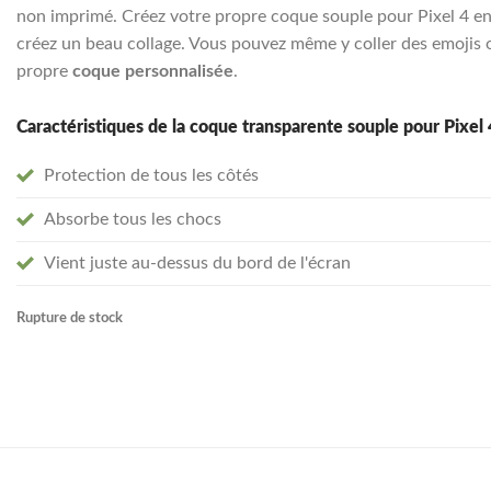
non imprimé. Créez votre propre coque souple pour Pixel 4 en u
créez un beau collage. Vous pouvez même y coller des emojis 
propre
coque personnalisée
.
Caractéristiques de la coque transparente souple pour Pixel 
Protection de tous les côtés
Absorbe tous les chocs
Vient juste au-dessus du bord de l'écran
Rupture de stock