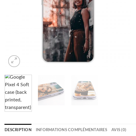
DESCRIPTION
INFORMATIONS COMPLÉMENTAIRES
AVIS (0)