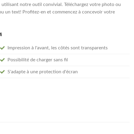
tilisant notre outil convivial. Téléchargez votre photo ou
ou un text! Profitez-en et commencez à concevoir votre
4
Impression à l'avant, les côtés sont transparents
Possibilité de charger sans fil
S'adapte à une protection d'écran