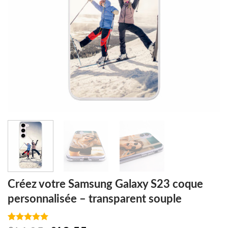
Créez votre Samsung Galaxy S23 coque
personnalisée – transparent souple