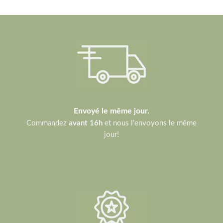
Envoyé le même jour.
Commandez
avant 16h
et nous l'envoyons le même
jour!