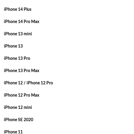
iPhone 14 Plus
iPhone 14 Pro Max
iPhone 13 mini
iPhone 13
iPhone 13 Pro
iPhone 13 Pro Max
iPhone 12 / iPhone 12 Pro
iPhone 12 Pro Max
iPhone 12 mini
iPhone SE 2020
iPhone 11