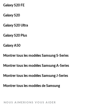
Galaxy S20 FE
Galaxy S20
Galaxy S20 Ultra
Galaxy S20 Plus
Galaxy A50
Montrer tous les modèles Samsung S-Series
Montrer tous les modèles Samsung A-Series
Montrer tous les modèles Samsung J-Series
Montrer tous les modèles de Samsung
NOUS AIMERIONS VOUS AIDER