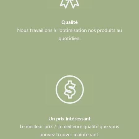
Qualité
Nous travaillons à l'optimisation nos produits au
quotidien.
Un prix intéressant
Le meilleur prix / la meilleure qualité que vous
pouvez trouver maintenant.