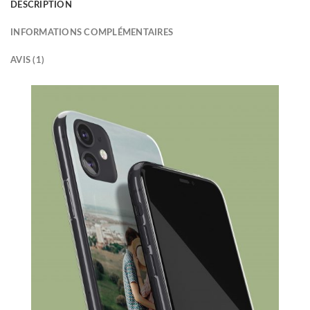
DESCRIPTION
INFORMATIONS COMPLÉMENTAIRES
AVIS (1)