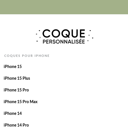
COQUES POUR IPHONE
iPhone 15
iPhone 15 Plus
iPhone 15 Pro
iPhone 15 Pro Max
iPhone 14
iPhone 14 Pro