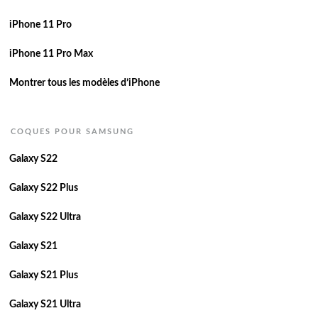
iPhone 11 Pro
iPhone 11 Pro Max
Montrer tous les modèles d’iPhone
COQUES POUR SAMSUNG
Galaxy S22
Galaxy S22 Plus
Galaxy S22 Ultra
Galaxy S21
Galaxy S21 Plus
Galaxy S21 Ultra