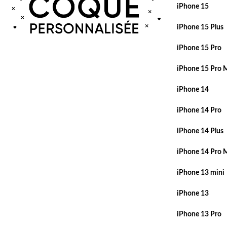
iPhone 15
iPhone 15 Plus
iPhone 15 Pro
iPhone 15 Pro 
iPhone 14
iPhone 14 Pro
iPhone 14 Plus
iPhone 14 Pro 
iPhone 13 mini
iPhone 13
iPhone 13 Pro