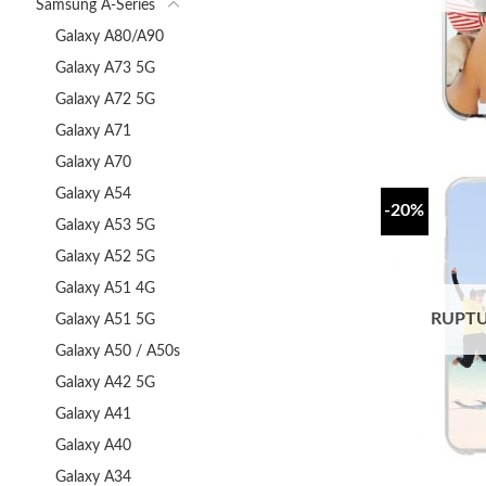
Samsung A-Series
Galaxy A80/A90
Galaxy A73 5G
Galaxy A72 5G
Galaxy A71
Galaxy A70
Galaxy A54
-20%
Galaxy A53 5G
Galaxy A52 5G
Galaxy A51 4G
RUPTU
Galaxy A51 5G
Galaxy A50 / A50s
Galaxy A42 5G
Galaxy A41
Galaxy A40
Galaxy A34