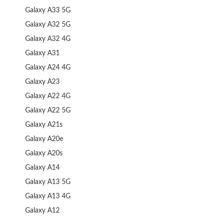
Galaxy A33 5G
Galaxy A32 5G
Galaxy A32 4G
Galaxy A31
Galaxy A24 4G
Galaxy A23
Galaxy A22 4G
Galaxy A22 5G
Galaxy A21s
Galaxy A20e
Galaxy A20s
Galaxy A14
Galaxy A13 5G
Galaxy A13 4G
Galaxy A12