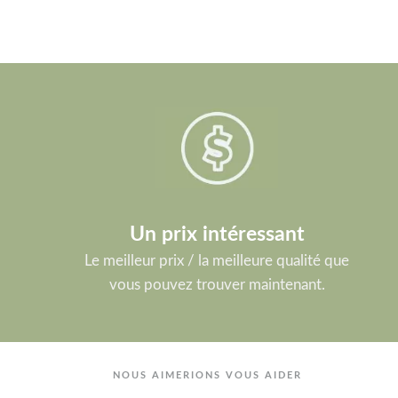
Un prix intéressant
Le meilleur prix / la meilleure qualité que
vous pouvez trouver maintenant.
NOUS AIMERIONS VOUS AIDER