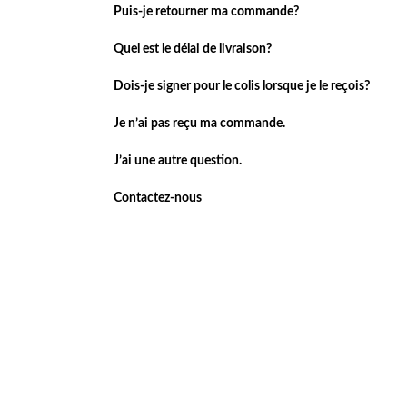
Puis-je retourner ma commande?
Quel est le délai de livraison?
Dois-je signer pour le colis lorsque je le reçois?
Je n’ai pas reçu ma commande.
J’ai une autre question.
Contactez-nous