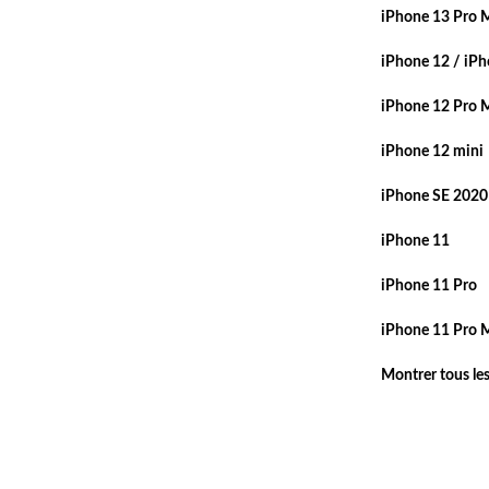
iPhone 13 Pro 
iPhone 12 / iPh
iPhone 12 Pro 
iPhone 12 mini
iPhone SE 2020
iPhone 11
iPhone 11 Pro
iPhone 11 Pro 
Montrer tous le