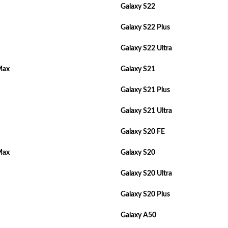
Galaxy S22
Galaxy S22 Plus
Galaxy S22 Ultra
Max
Galaxy S21
Galaxy S21 Plus
Galaxy S21 Ultra
Galaxy S20 FE
Max
Galaxy S20
Galaxy S20 Ultra
Galaxy S20 Plus
Galaxy A50