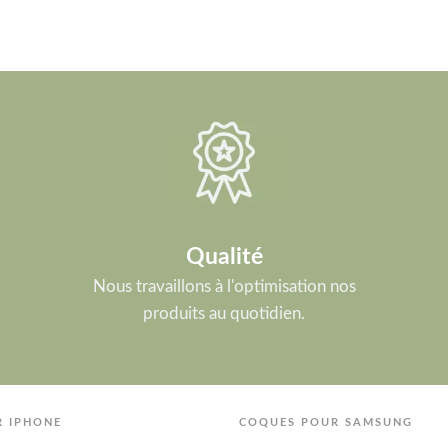
Qualité
Nous travaillons à l'optimisation nos
produits au quotidien.
R IPHONE
COQUES POUR SAMSUNG