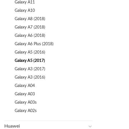
Galaxy A11
Galaxy A10
Galaxy A8 (2018)
Galaxy A7 (2018)
Galaxy A6 (2018)
Galaxy A6 Plus (2018)
Galaxy A5 (2016)
Galaxy A5 (2017)
Galaxy A3 (2017)
Galaxy A3 (2016)
Galaxy A04
Galaxy A03
Galaxy A03s
Galaxy A02s
Huawei