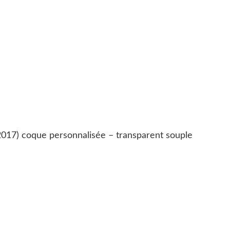
017) coque personnalisée – transparent souple