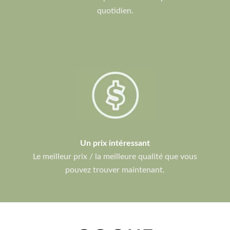
quotidien.
Un prix intéressant
Le meilleur prix / la meilleure qualité que vous
pouvez trouver maintenant.