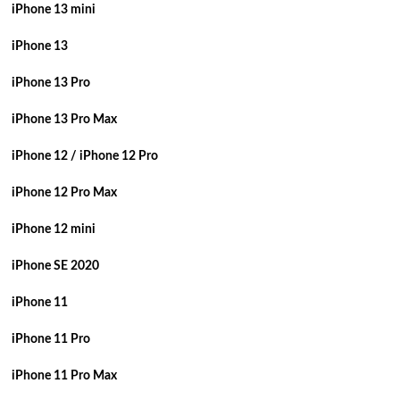
iPhone 13 mini
iPhone 13
iPhone 13 Pro
iPhone 13 Pro Max
iPhone 12 / iPhone 12 Pro
iPhone 12 Pro Max
iPhone 12 mini
iPhone SE 2020
iPhone 11
iPhone 11 Pro
iPhone 11 Pro Max