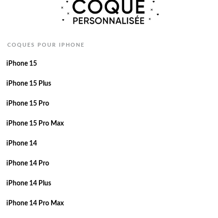
COQUES POUR IPHONE
iPhone 15
iPhone 15 Plus
iPhone 15 Pro
iPhone 15 Pro Max
iPhone 14
iPhone 14 Pro
iPhone 14 Plus
iPhone 14 Pro Max