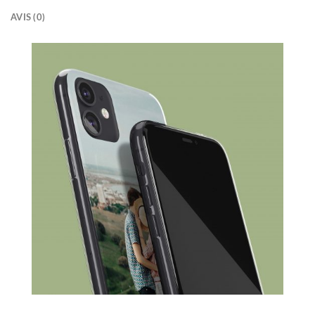
AVIS (0)