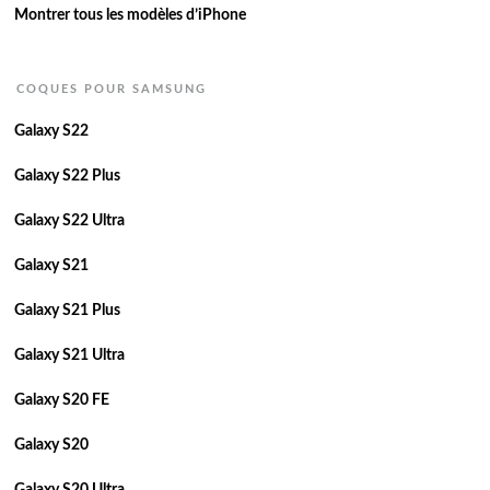
Montrer tous les modèles d’iPhone
COQUES POUR SAMSUNG
Galaxy S22
Galaxy S22 Plus
Galaxy S22 Ultra
Galaxy S21
Galaxy S21 Plus
Galaxy S21 Ultra
Galaxy S20 FE
Galaxy S20