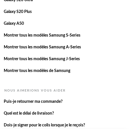
Galaxy S20 Ultra
Galaxy S20 Plus
Galaxy A50
Montrer tous les modèles Samsung S-Series
Montrer tous les modèles Samsung A-Series
Montrer tous les modèles Samsung J-Series
Montrer tous les modèles de Samsung
NOUS AIMERIONS VOUS AIDER
Puis-je retourner ma commande?
Quel est le délai de livraison?
Dois-je signer pour le colis lorsque je le reçois?