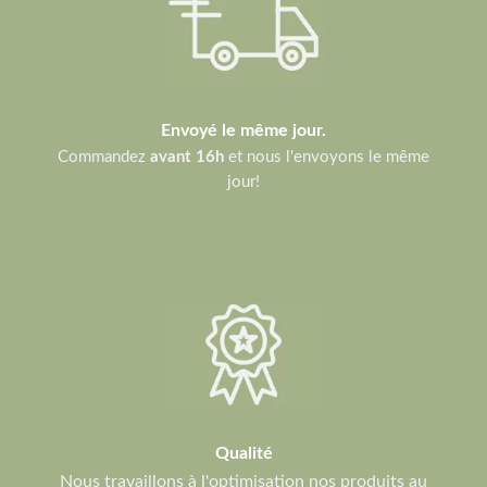
Envoyé le même jour.
Commandez
avant 16h
et nous l'envoyons le même
jour!
Qualité
Nous travaillons à l'optimisation nos produits au