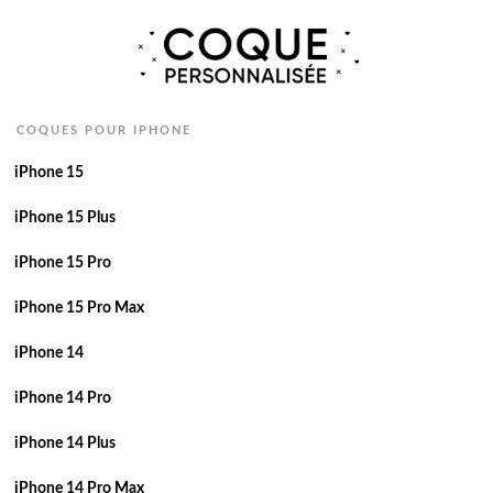
COQUES POUR IPHONE
iPhone 15
iPhone 15 Plus
iPhone 15 Pro
iPhone 15 Pro Max
iPhone 14
iPhone 14 Pro
iPhone 14 Plus
iPhone 14 Pro Max