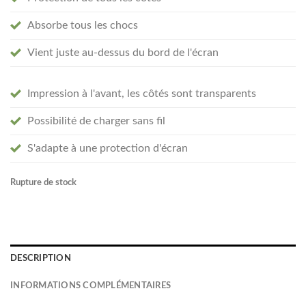
Absorbe tous les chocs
Vient juste au-dessus du bord de l'écran
Impression à l'avant, les côtés sont transparents
Possibilité de charger sans fil
S'adapte à une protection d'écran
Rupture de stock
DESCRIPTION
INFORMATIONS COMPLÉMENTAIRES