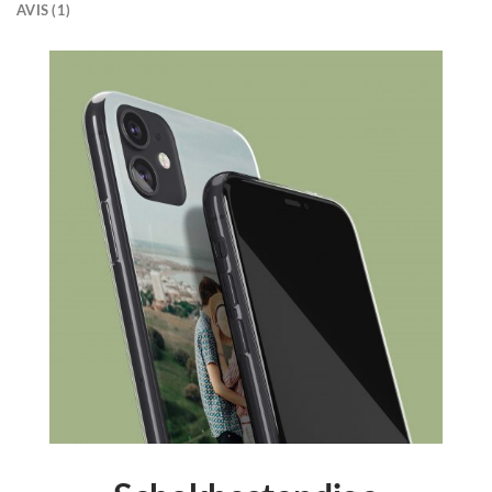
AVIS (1)