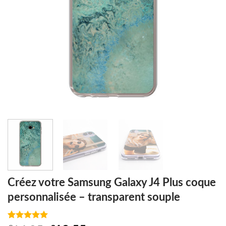
Créez votre Samsung Galaxy J4 Plus coque
personnalisée – transparent souple