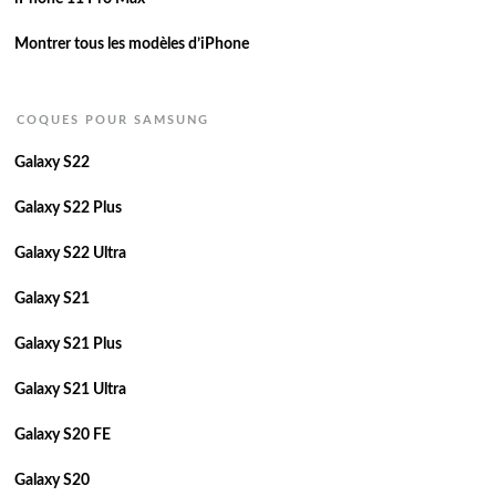
Montrer tous les modèles d’iPhone
COQUES POUR SAMSUNG
Galaxy S22
Galaxy S22 Plus
Galaxy S22 Ultra
Galaxy S21
Galaxy S21 Plus
Galaxy S21 Ultra
Galaxy S20 FE
Galaxy S20