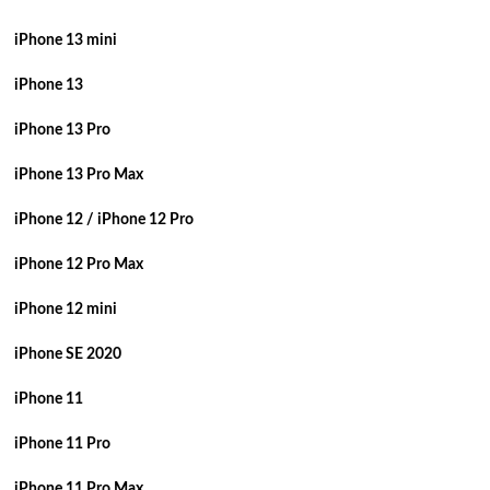
iPhone 13 mini
iPhone 13
iPhone 13 Pro
iPhone 13 Pro Max
iPhone 12 / iPhone 12 Pro
iPhone 12 Pro Max
iPhone 12 mini
iPhone SE 2020
iPhone 11
iPhone 11 Pro
iPhone 11 Pro Max