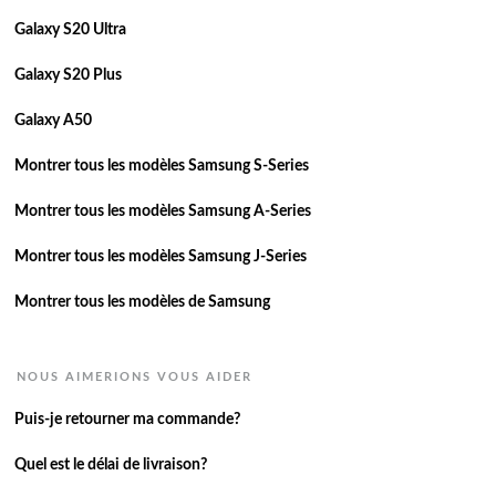
Galaxy S20 Ultra
Galaxy S20 Plus
Galaxy A50
Montrer tous les modèles Samsung S-Series
Montrer tous les modèles Samsung A-Series
Montrer tous les modèles Samsung J-Series
Montrer tous les modèles de Samsung
NOUS AIMERIONS VOUS AIDER
Puis-je retourner ma commande?
Quel est le délai de livraison?