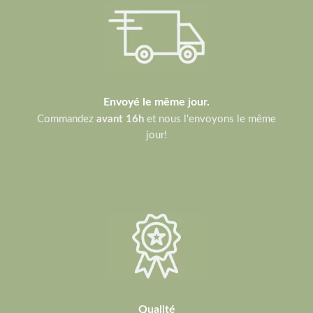
Envoyé le même jour.
Commandez
avant 16h
et nous l'envoyons le même
jour!
Qualité