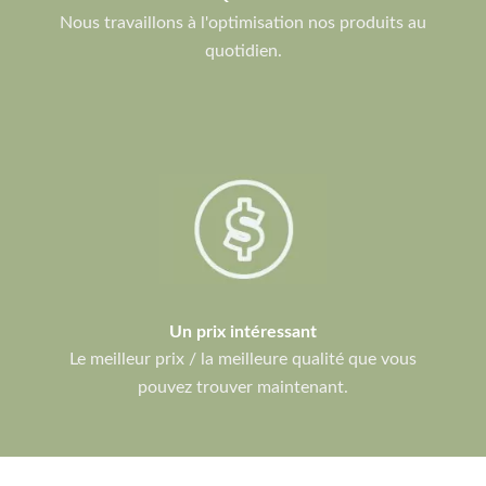
Nous travaillons à l'optimisation nos produits au
quotidien.
Un prix intéressant
Le meilleur prix / la meilleure qualité que vous
pouvez trouver maintenant.