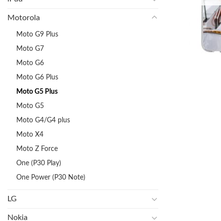
Motorola
Moto G9 Plus
Moto G7
Moto G6
Moto G6 Plus
Moto G5 Plus
Moto G5
Moto G4/G4 plus
Moto X4
Moto Z Force
One (P30 Play)
One Power (P30 Note)
LG
Nokia