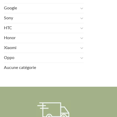
Google
Sony
HTC
Honor
Xiaomi
Oppo
Aucune catégorie