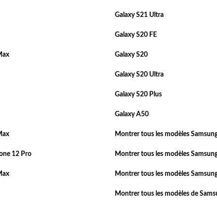
Galaxy S21 Ultra
Galaxy S20 FE
Max
Galaxy S20
Galaxy S20 Ultra
Galaxy S20 Plus
Galaxy A50
Max
Montrer tous les modèles Samsung
one 12 Pro
Montrer tous les modèles Samsung
Max
Montrer tous les modèles Samsung
Montrer tous les modèles de Sam