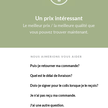
Un prix intéressant
Le meilleur prix / la meilleure qualité que
vous pouvez trouver maintenant.
NOUS AIMERIONS VOUS AIDER
Puis-je retourner ma commande?
Quel est le délai de livraison?
Dois-je signer pour le colis lorsque je le reçois?
Je n’ai pas reçu ma commande.
J’ai une autre question.