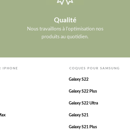
Qualité
Nous travaillons à l'optimisation nos
produits au quotidien.
R IPHONE
COQUES POUR SAMSUNG
Galaxy S22
Galaxy S22 Plus
Galaxy S22 Ultra
Max
Galaxy S21
Galaxy S21 Plus