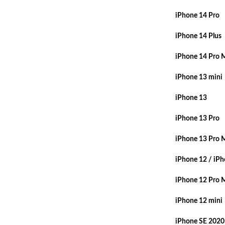
iPhone 14 Pro
iPhone 14 Plus
iPhone 14 Pro 
iPhone 13 mini
iPhone 13
iPhone 13 Pro
iPhone 13 Pro 
iPhone 12 / iPh
iPhone 12 Pro 
iPhone 12 mini
iPhone SE 2020