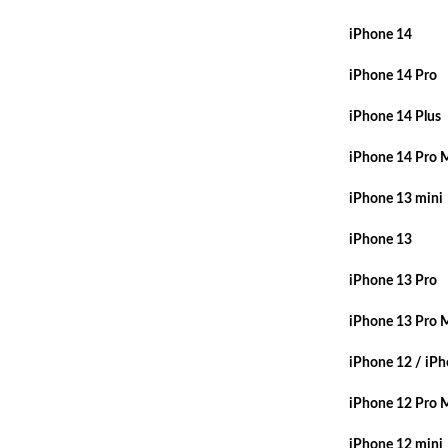
iPhone 14
iPhone 14 Pro
iPhone 14 Plus
iPhone 14 Pro 
iPhone 13 mini
iPhone 13
iPhone 13 Pro
iPhone 13 Pro 
iPhone 12 / iPh
iPhone 12 Pro 
iPhone 12 mini