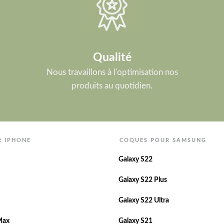
Qualité
Nous travaillons à l'optimisation nos
produits au quotidien.
R IPHONE
COQUES POUR SAMSUNG
Galaxy S22
Galaxy S22 Plus
Galaxy S22 Ultra
Max
Galaxy S21