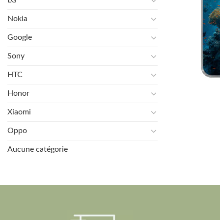
Nokia
Google
Sony
HTC
Honor
Xiaomi
Oppo
Aucune catégorie