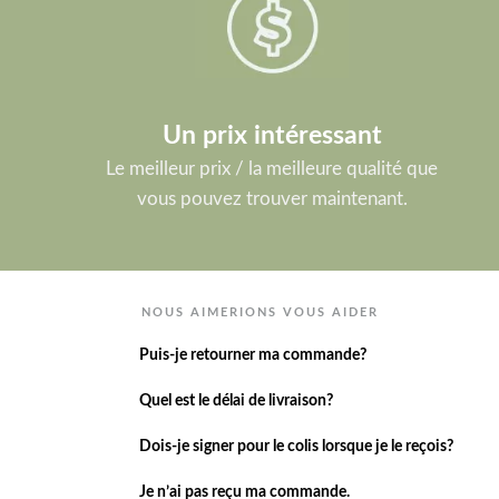
Un prix intéressant
Le meilleur prix / la meilleure qualité que
vous pouvez trouver maintenant.
NOUS AIMERIONS VOUS AIDER
Puis-je retourner ma commande?
Quel est le délai de livraison?
Dois-je signer pour le colis lorsque je le reçois?
Je n’ai pas reçu ma commande.