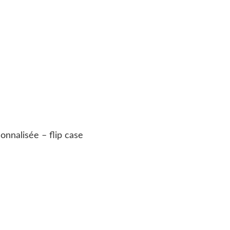
nnalisée – flip case