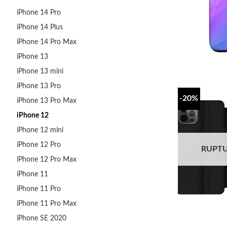
iPhone 14 Pro
iPhone 14 Plus
iPhone 14 Pro Max
iPhone 13
iPhone 13 mini
iPhone 13 Pro
-20%
iPhone 13 Pro Max
iPhone 12
iPhone 12 mini
iPhone 12 Pro
RUPTU
iPhone 12 Pro Max
iPhone 11
iPhone 11 Pro
iPhone 11 Pro Max
iPhone SE 2020