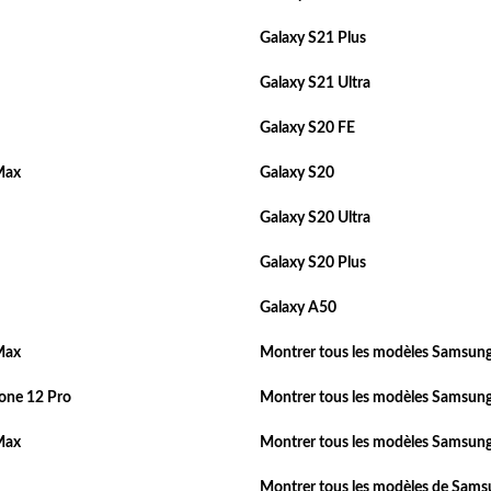
Galaxy S21 Plus
Galaxy S21 Ultra
Galaxy S20 FE
Max
Galaxy S20
Galaxy S20 Ultra
Galaxy S20 Plus
Galaxy A50
Max
Montrer tous les modèles Samsung
one 12 Pro
Montrer tous les modèles Samsung
Max
Montrer tous les modèles Samsung
Montrer tous les modèles de Sam