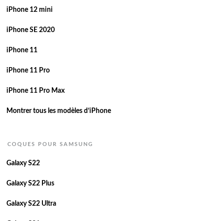
iPhone 12 mini
iPhone SE 2020
iPhone 11
iPhone 11 Pro
iPhone 11 Pro Max
Montrer tous les modèles d’iPhone
COQUES POUR SAMSUNG
Galaxy S22
Galaxy S22 Plus
Galaxy S22 Ultra