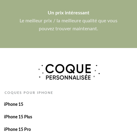
Un prix intéressant
Le meilleur prix / la meilleure qualité que vous
pouvez trouver maintenant.
COQUES POUR IPHONE
iPhone 15
iPhone 15 Plus
iPhone 15 Pro