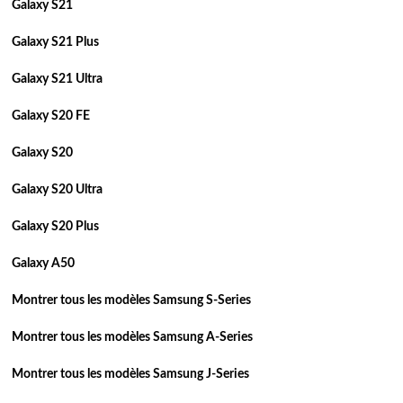
Galaxy S21
Galaxy S21 Plus
Galaxy S21 Ultra
Galaxy S20 FE
Galaxy S20
Galaxy S20 Ultra
Galaxy S20 Plus
Galaxy A50
Montrer tous les modèles Samsung S-Series
Montrer tous les modèles Samsung A-Series
Montrer tous les modèles Samsung J-Series