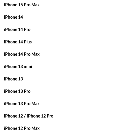
iPhone 15 Pro Max
iPhone 14
iPhone 14 Pro
iPhone 14 Plus
iPhone 14 Pro Max
iPhone 13 mini
iPhone 13
iPhone 13 Pro
iPhone 13 Pro Max
iPhone 12 / iPhone 12 Pro
iPhone 12 Pro Max