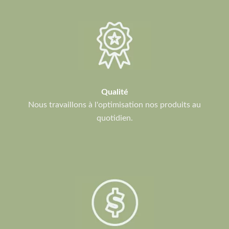
Qualité
Nous travaillons à l'optimisation nos produits au
quotidien.