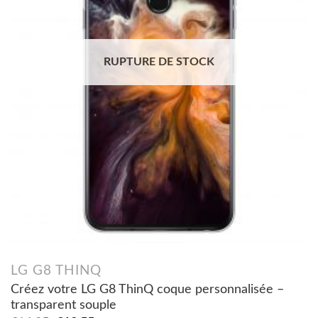
RUPTURE DE STOCK
LG G8 THINQ
Créez votre LG G8 ThinQ coque personnalisée –
transparent souple