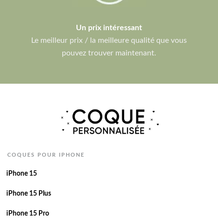
Un prix intéressant
Le meilleur prix / la meilleure qualité que vous
pouvez trouver maintenant.
COQUES POUR IPHONE
iPhone 15
iPhone 15 Plus
iPhone 15 Pro