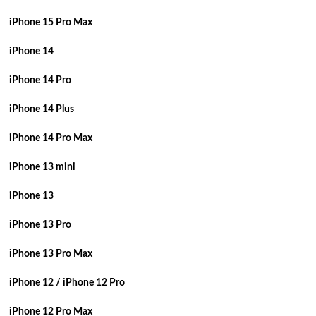
iPhone 15 Pro Max
iPhone 14
iPhone 14 Pro
iPhone 14 Plus
iPhone 14 Pro Max
iPhone 13 mini
iPhone 13
iPhone 13 Pro
iPhone 13 Pro Max
iPhone 12 / iPhone 12 Pro
iPhone 12 Pro Max