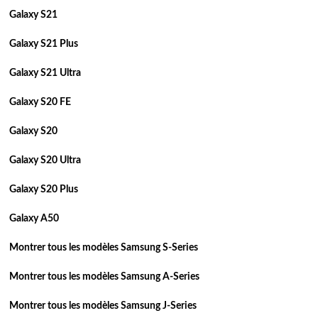
Galaxy S21
Galaxy S21 Plus
Galaxy S21 Ultra
Galaxy S20 FE
Galaxy S20
Galaxy S20 Ultra
Galaxy S20 Plus
Galaxy A50
Montrer tous les modèles Samsung S-Series
Montrer tous les modèles Samsung A-Series
Montrer tous les modèles Samsung J-Series