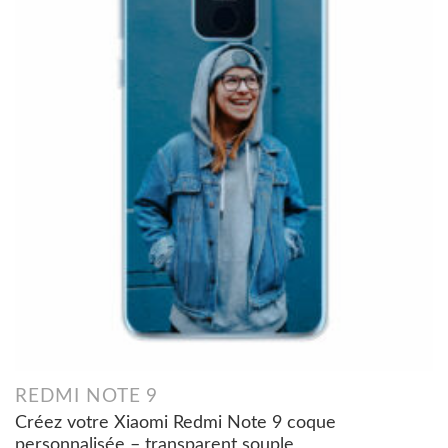
REDMI NOTE 9
Créez votre Xiaomi Redmi Note 9 coque
personnalisée – transparent souple