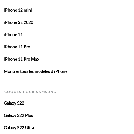
iPhone 12 mini
iPhone SE 2020
iPhone 11
iPhone 11 Pro
iPhone 11 Pro Max
Montrer tous les modèles d’iPhone
COQUES POUR SAMSUNG
Galaxy S22
Galaxy S22 Plus
Galaxy S22 Ultra