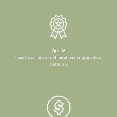
Qualité
Nous travaillons à l'optimisation nos produits au
quotidien.