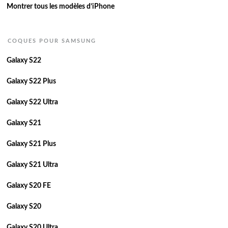
Montrer tous les modèles d’iPhone
COQUES POUR SAMSUNG
Galaxy S22
Galaxy S22 Plus
Galaxy S22 Ultra
Galaxy S21
Galaxy S21 Plus
Galaxy S21 Ultra
Galaxy S20 FE
Galaxy S20
Galaxy S20 Ultra