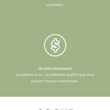
quotidien.
Un prix intéressant
Le meilleur prix / la meilleure qualité que vous
pouvez trouver maintenant.