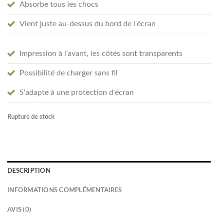
Absorbe tous les chocs
Vient juste au-dessus du bord de l'écran
Impression à l'avant, les côtés sont transparents
Possibilité de charger sans fil
S'adapte à une protection d'écran
Rupture de stock
DESCRIPTION
INFORMATIONS COMPLÉMENTAIRES
AVIS (0)