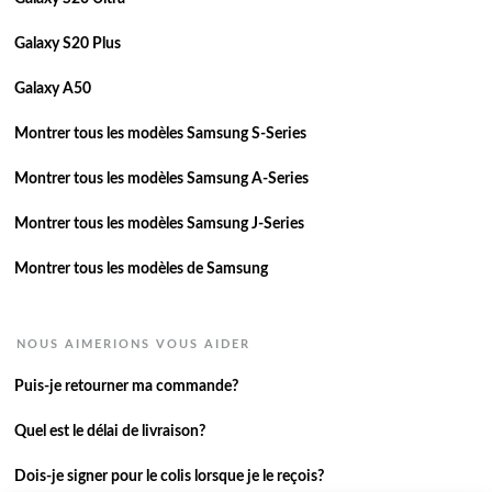
Galaxy S20 Plus
Galaxy A50
Montrer tous les modèles Samsung S-Series
Montrer tous les modèles Samsung A-Series
Montrer tous les modèles Samsung J-Series
Montrer tous les modèles de Samsung
NOUS AIMERIONS VOUS AIDER
Puis-je retourner ma commande?
Quel est le délai de livraison?
Dois-je signer pour le colis lorsque je le reçois?