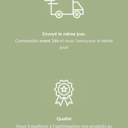
Envoyé le même jour.
Commandez
avant 16h
et nous l'envoyons le même
jour!
Qualité
Nous travaillons à l'optimisation nos produits au