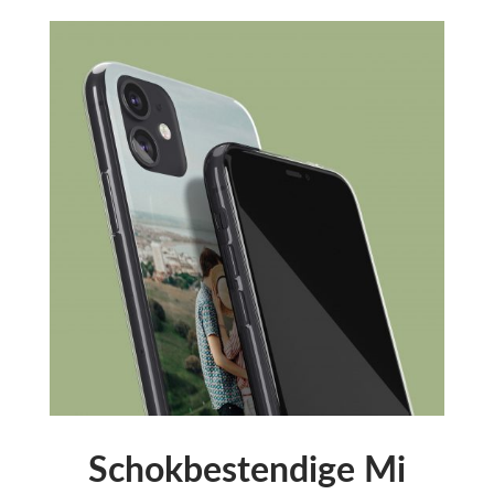
Schokbestendige Mi