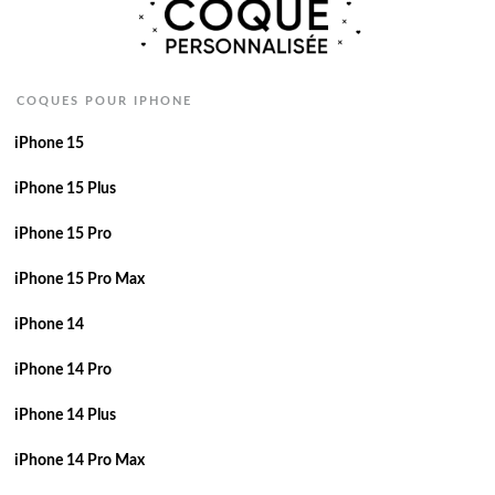
COQUES POUR IPHONE
iPhone 15
iPhone 15 Plus
iPhone 15 Pro
iPhone 15 Pro Max
iPhone 14
iPhone 14 Pro
iPhone 14 Plus
iPhone 14 Pro Max