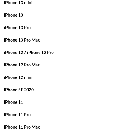
iPhone 13 mini
iPhone 13
iPhone 13 Pro
iPhone 13 Pro Max
iPhone 12 / iPhone 12 Pro
iPhone 12 Pro Max
iPhone 12 mini
iPhone SE 2020
iPhone 11
iPhone 11 Pro
iPhone 11 Pro Max