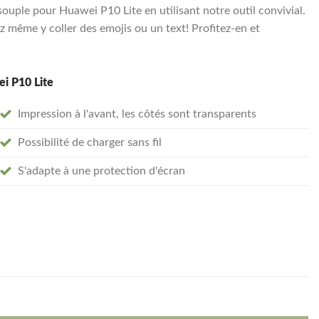
uple pour Huawei P10 Lite en utilisant notre outil convivial.
 même y coller des emojis ou un text! Profitez-en et
ei P10 Lite
Impression à l'avant, les côtés sont transparents
Possibilité de charger sans fil
S'adapte à une protection d'écran