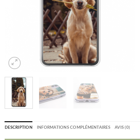
DESCRIPTION
INFORMATIONS COMPLÉMENTAIRES
AVIS (0)