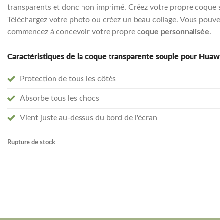
transparents et donc non imprimé. Créez votre propre coque so
Téléchargez votre photo ou créez un beau collage. Vous pouvez
commencez à concevoir votre propre
coque personnalisée
.
Caractéristiques de la coque transparente souple pour Huaw
Protection de tous les côtés
Absorbe tous les chocs
Vient juste au-dessus du bord de l'écran
Rupture de stock